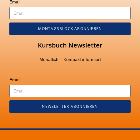
Email
MONTAGSBLOCK ABONNIEREN
Kursbuch Newsletter
Monatlich – Kompakt informiert
Email
NEWSLETTER ABONNIEREN