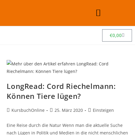
€
0,00
LongRead: Cord Riechelmann:
Können Tiere lügen?
KursbuchOnline
25. März 2020
Einsteigen
Eine Reise durch die Natur Wenn man die aktuelle Suche
nach Lügen in Politik und Medien in die nicht menschlichen