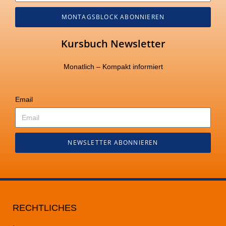
MONTAGSBLOCK ABONNIEREN
Kursbuch Newsletter
Monatlich – Kompakt informiert
Email
NEWSLETTER ABONNIEREN
RECHTLICHES