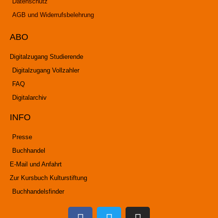
Datenschutz
AGB und Widerrufsbelehrung
ABO
Digitalzugang Studierende
Digitalzugang Vollzahler
FAQ
Digitalarchiv
INFO
Presse
Buchhandel
E-Mail und Anfahrt
Zur Kursbuch Kulturstiftung
Buchhandelsfinder