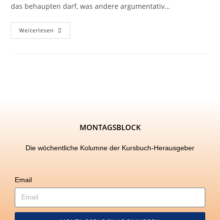
das behaupten darf, was andere argumentativ…
Weiterlesen
MONTAGSBLOCK
Die wöchentliche Kolumne der Kursbuch-Herausgeber
Email