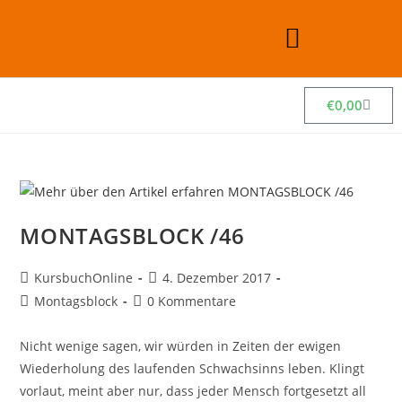
€
0,00
MONTAGSBLOCK /46
KursbuchOnline
4. Dezember 2017
Montagsblock
0 Kommentare
Nicht wenige sagen, wir würden in Zeiten der ewigen
Wiederholung des laufenden Schwachsinns leben. Klingt
vorlaut, meint aber nur, dass jeder Mensch fortgesetzt all