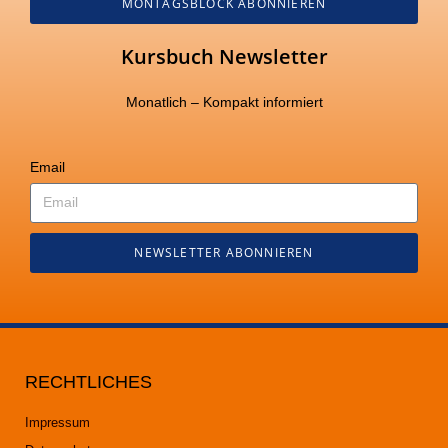
MONTAGSBLOCK ABONNIEREN
Kursbuch Newsletter
Monatlich – Kompakt informiert
Email
NEWSLETTER ABONNIEREN
RECHTLICHES
Impressum