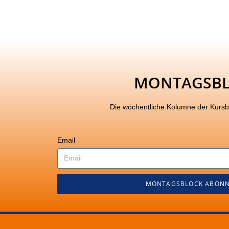
MONTAGSB
Die wöchentliche Kolumne der Kurs
Email
MONTAGSBLOCK ABONN