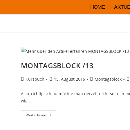
HOME
AKTUE
MONTAGSBLOCK /13
Kursbuch
15. August 2016
Montagsblock
Also, richtig schlau möchte man derzeit nicht sein. In
wie…
Weiterlesen