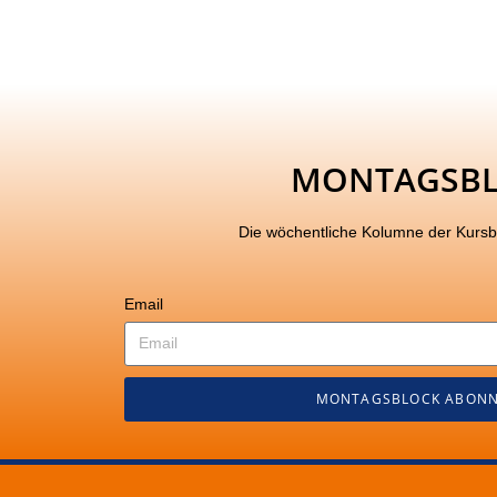
MONTAGSB
Die wöchentliche Kolumne der Kurs
Email
MONTAGSBLOCK ABONN