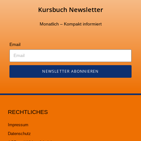
Kursbuch Newsletter
Monatlich – Kompakt informiert
Email
NEWSLETTER ABONNIEREN
RECHTLICHES
Impressum
Datenschutz