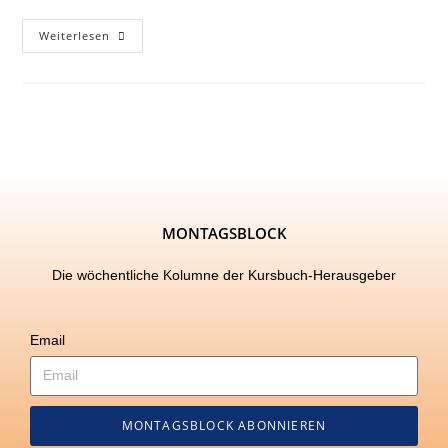
Weiterlesen
MONTAGSBLOCK
Die wöchentliche Kolumne der Kursbuch-Herausgeber
Email
MONTAGSBLOCK ABONNIEREN