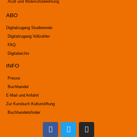
AGB und Widerrufsbelehrung
ABO
Digitalzugang Studierende
Digitalzugang Vollzahler
FAQ
Digitalarchiv
INFO
Presse
Buchhandel
E-Mail und Anfahrt
Zur Kursbuch Kulturstiftung
Buchhandelsfinder