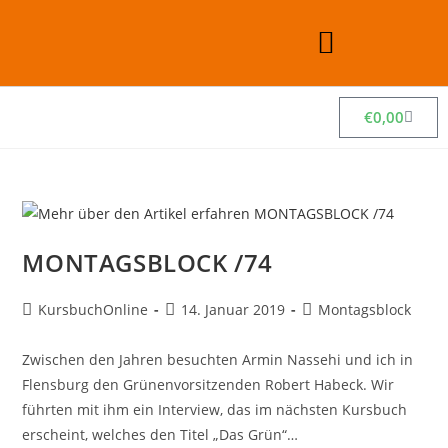
€
0,00
MONTAGSBLOCK /74
KursbuchOnline
14. Januar 2019
Montagsblock
Zwischen den Jahren besuchten Armin Nassehi und ich in
Flensburg den Grünenvorsitzenden Robert Habeck. Wir
führten mit ihm ein Interview, das im nächsten Kursbuch
erscheint, welches den Titel „Das Grün“…