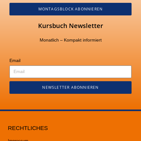
MONTAGSBLOCK ABONNIEREN
Kursbuch Newsletter
Monatlich – Kompakt informiert
Email
NEWSLETTER ABONNIEREN
RECHTLICHES
Impressum