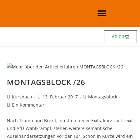
€
0,00
MONTAGSBLOCK /26
Kursbuch
13. Februar 2017
Montagsblock
Ein Kommentar
Nach Trump und Brexit, inmitten neuer Exits, kurz vor Frexit
und AfD-Wahlkrampf, stehen weitere semantische
Auseinandersetzungen vor der Tür. Schon in Kürze wird ein