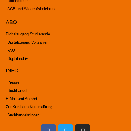
Datenschutz
AGB und Widerrufsbelehrung
ABO
Digitalzugang Studierende
Digitalzugang Vollzahler
FAQ
Digitalarchiv
INFO
Presse
Buchhandel
E-Mail und Anfahrt
Zur Kursbuch Kulturstiftung
Buchhandelsfinder