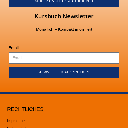
MONTAGSBLOCK ABONNIEREN
Kursbuch Newsletter
Monatlich – Kompakt informiert
Email
NEWSLETTER ABONNIEREN
RECHTLICHES
Impressum