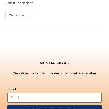
Selbstüberhöher,…
Weiterlesen
MONTAGSBLOCK
Die wöchentliche Kolumne der Kursbuch-Herausgeber
Email