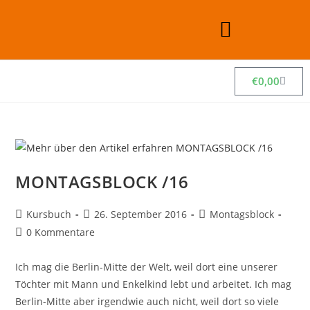
€
0,00
MONTAGSBLOCK /16
Kursbuch
26. September 2016
Montagsblock
0 Kommentare
Ich mag die Berlin-Mitte der Welt, weil dort eine unserer
Töchter mit Mann und Enkelkind lebt und arbeitet. Ich mag
Berlin-Mitte aber irgendwie auch nicht, weil dort so viele