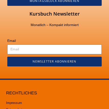
MONTAGSBLOCK ABONNIEREN
Kursbuch Newsletter
Monatlich – Kompakt informiert
Email
NEWSLETTER ABONNIEREN
RECHTLICHES
Impressum