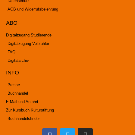
Datenschutz
AGB und Widerrufsbelehrung
ABO
Digitalzugang Studierende
Digitalzugang Vollzahler
FAQ
Digitalarchiv
INFO
Presse
Buchhandel
E-Mail und Anfahrt
Zur Kursbuch Kulturstiftung
Buchhandelsfinder