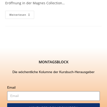
Eröffnung in der Magnes Collection…
Weiterlesen
MONTAGSBLOCK
Die wöchentliche Kolumne der Kursbuch-Herausgeber
Email