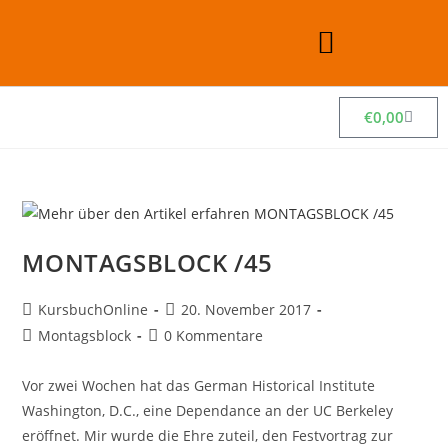
€
0,00
MONTAGSBLOCK /45
KursbuchOnline
20. November 2017
Montagsblock
0 Kommentare
Vor zwei Wochen hat das German Historical Institute
Washington, D.C., eine Dependance an der UC Berkeley
eröffnet. Mir wurde die Ehre zuteil, den Festvortrag zur