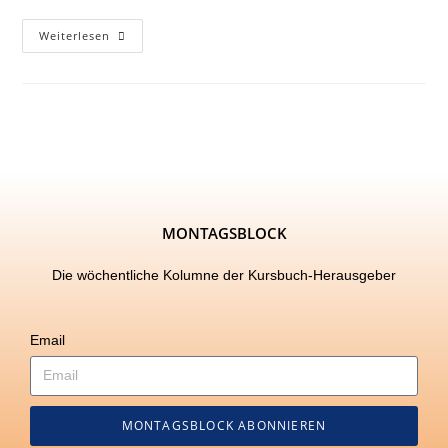
Weiterlesen
MONTAGSBLOCK
Die wöchentliche Kolumne der Kursbuch-Herausgeber
Email
MONTAGSBLOCK ABONNIEREN