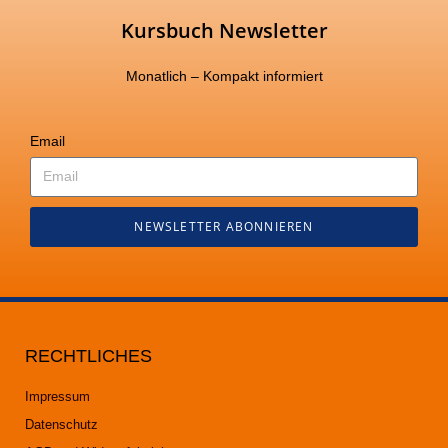
Kursbuch Newsletter
Monatlich – Kompakt informiert
Email
NEWSLETTER ABONNIEREN
RECHTLICHES
Impressum
Datenschutz