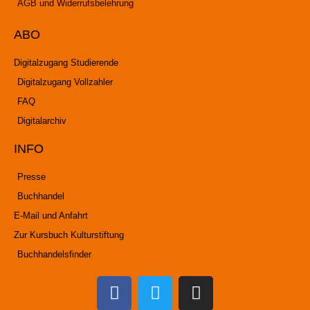
AGB und Widerrufsbelehrung
ABO
Digitalzugang Studierende
Digitalzugang Vollzahler
FAQ
Digitalarchiv
INFO
Presse
Buchhandel
E-Mail und Anfahrt
Zur Kursbuch Kulturstiftung
Buchhandelsfinder