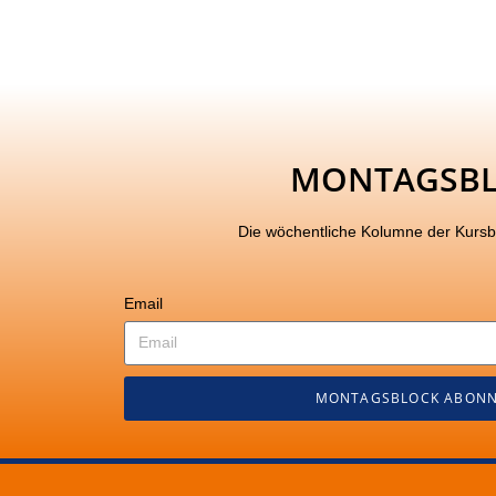
MONTAGSB
Die wöchentliche Kolumne der Kurs
Email
MONTAGSBLOCK ABONN