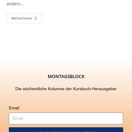
anders…
Weiterlesen
MONTAGSBLOCK
Die wöchentliche Kolumne der Kursbuch-Herausgeber
Email