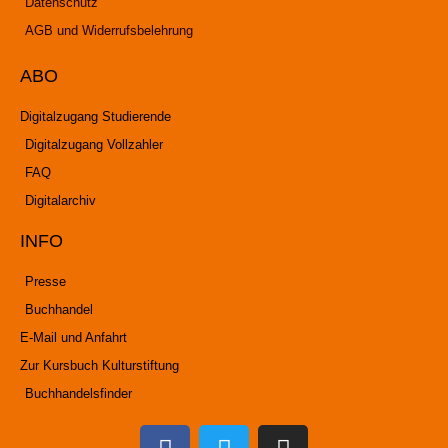
Datenschutz
AGB und Widerrufsbelehrung
ABO
Digitalzugang Studierende
Digitalzugang Vollzahler
FAQ
Digitalarchiv
INFO
Presse
Buchhandel
E-Mail und Anfahrt
Zur Kursbuch Kulturstiftung
Buchhandelsfinder