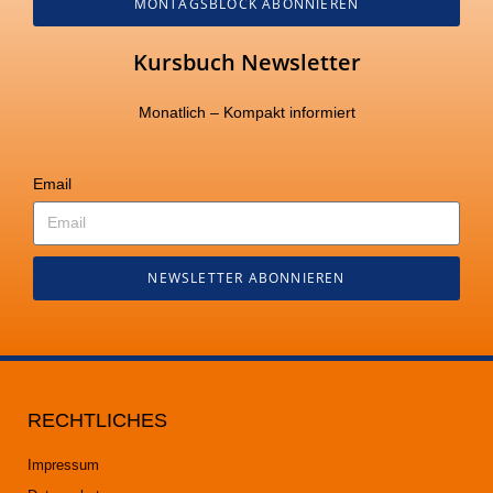
MONTAGSBLOCK ABONNIEREN
Kursbuch Newsletter
Monatlich – Kompakt informiert
Email
NEWSLETTER ABONNIEREN
RECHTLICHES
Impressum