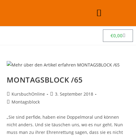
€
0,00
MONTAGSBLOCK /65
KursbuchOnline
3. September 2018
Montagsblock
„Sie sind perfide, haben eine Doppelmoral und können
nicht anders. Und sie täuschen uns, wo es nur geht. Nun
muss man zu ihrer Ehrenrettung sagen, dass sie es nicht