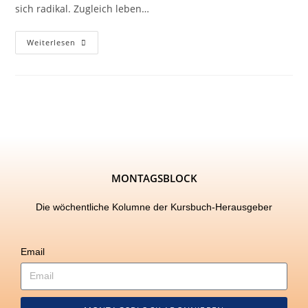
sich radikal. Zugleich leben…
Weiterlesen
MONTAGSBLOCK
Die wöchentliche Kolumne der Kursbuch-Herausgeber
Email