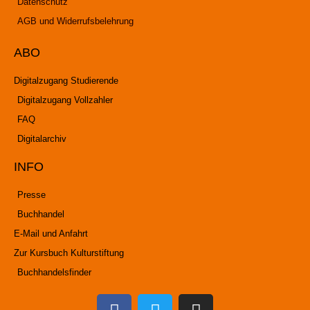
Datenschutz
AGB und Widerrufsbelehrung
ABO
Digitalzugang Studierende
Digitalzugang Vollzahler
FAQ
Digitalarchiv
INFO
Presse
Buchhandel
E-Mail und Anfahrt
Zur Kursbuch Kulturstiftung
Buchhandelsfinder