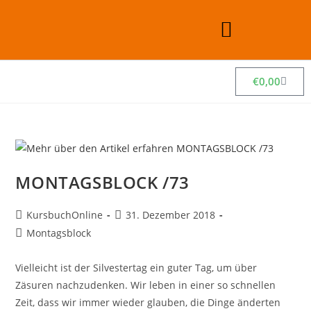
€
0,00
MONTAGSBLOCK /73
KursbuchOnline
31. Dezember 2018
Montagsblock
Vielleicht ist der Silvestertag ein guter Tag, um über
Zäsuren nachzudenken. Wir leben in einer so schnellen
Zeit, dass wir immer wieder glauben, die Dinge änderten