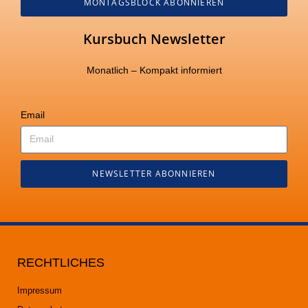
MONTAGSBLOCK ABONNIEREN
Kursbuch Newsletter
Monatlich – Kompakt informiert
Email
NEWSLETTER ABONNIEREN
RECHTLICHES
Impressum