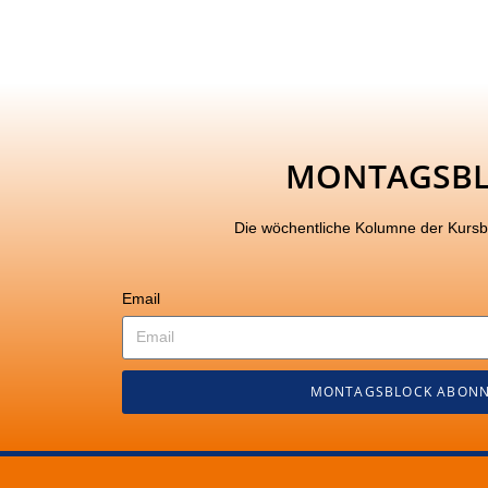
MONTAGSB
Die wöchentliche Kolumne der Kurs
Email
MONTAGSBLOCK ABONN