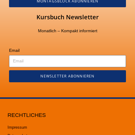
MONTAGSBLOCK ABONNIEREN
Kursbuch Newsletter
Monatlich – Kompakt informiert
Email
NEWSLETTER ABONNIEREN
RECHTLICHES
Impressum