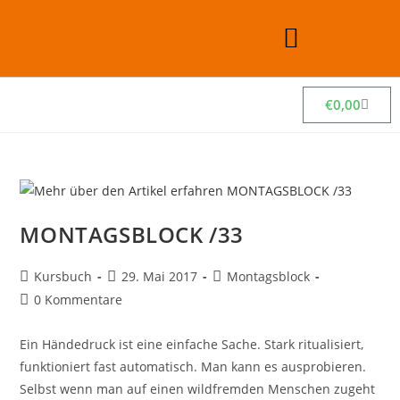
€
0,00
MONTAGSBLOCK /33
Kursbuch
29. Mai 2017
Montagsblock
0 Kommentare
Ein Händedruck ist eine einfache Sache. Stark ritualisiert,
funktioniert fast automatisch. Man kann es ausprobieren.
Selbst wenn man auf einen wildfremden Menschen zugeht