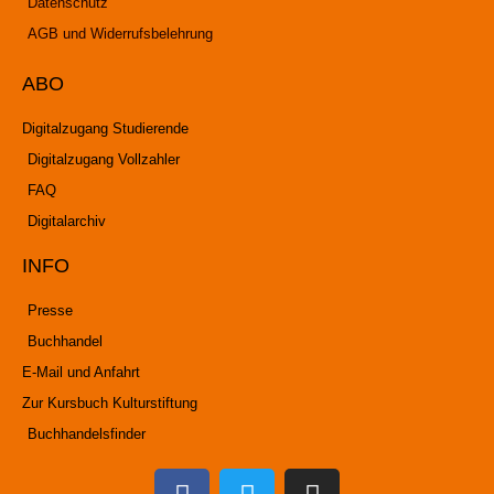
Datenschutz
AGB und Widerrufsbelehrung
ABO
Digitalzugang Studierende
Digitalzugang Vollzahler
FAQ
Digitalarchiv
INFO
Presse
Buchhandel
E-Mail und Anfahrt
Zur Kursbuch Kulturstiftung
Buchhandelsfinder