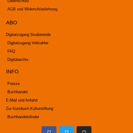
Datenschutz
AGB und Widerrufsbelehrung
ABO
Digitalzugang Studierende
Digitalzugang Vollzahler
FAQ
Digitalarchiv
INFO
Presse
Buchhandel
E-Mail und Anfahrt
Zur Kursbuch Kulturstiftung
Buchhandelsfinder