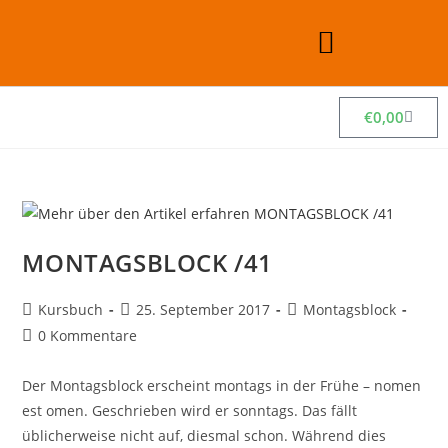
€
0,00
MONTAGSBLOCK /41
Kursbuch
25. September 2017
Montagsblock
0 Kommentare
Der Montagsblock erscheint montags in der Frühe – nomen
est omen. Geschrieben wird er sonntags. Das fällt
üblicherweise nicht auf, diesmal schon. Während dies