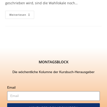
geschrieben wird, sind die Wahllokale noch…
Weiterlesen
MONTAGSBLOCK
Die wöchentliche Kolumne der Kursbuch-Herausgeber
Email