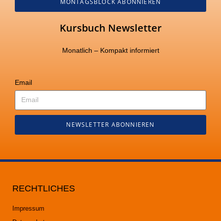
MONTAGSBLOCK ABONNIEREN
Kursbuch Newsletter
Monatlich – Kompakt informiert
Email
NEWSLETTER ABONNIEREN
RECHTLICHES
Impressum