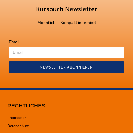
Kursbuch Newsletter
Monatlich – Kompakt informiert
Email
NEWSLETTER ABONNIEREN
RECHTLICHES
Impressum
Datenschutz