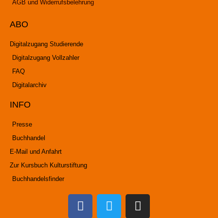
AGB und Widerrufsbelehrung
ABO
Digitalzugang Studierende
Digitalzugang Vollzahler
FAQ
Digitalarchiv
INFO
Presse
Buchhandel
E-Mail und Anfahrt
Zur Kursbuch Kulturstiftung
Buchhandelsfinder