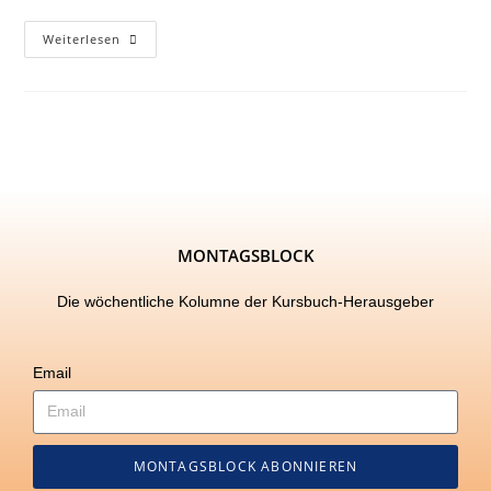
Weiterlesen
MONTAGSBLOCK
Die wöchentliche Kolumne der Kursbuch-Herausgeber
Email
MONTAGSBLOCK ABONNIEREN