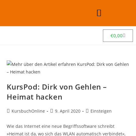
€
0,00
KursPod: Dirk von Gehlen –
Heimat hacken
KursbuchOnline
9. April 2020
Einsteigen
Wie das Internet eine neue Begriffssoftware schreibt
»Heimat ist da, wo sich das WLAN automatisch verbindet«,