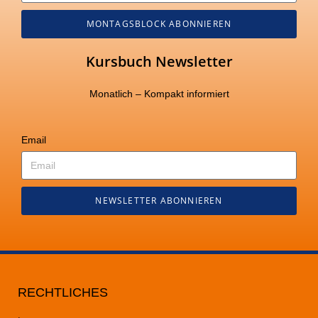
MONTAGSBLOCK ABONNIEREN
Kursbuch Newsletter
Monatlich – Kompakt informiert
Email
NEWSLETTER ABONNIEREN
RECHTLICHES