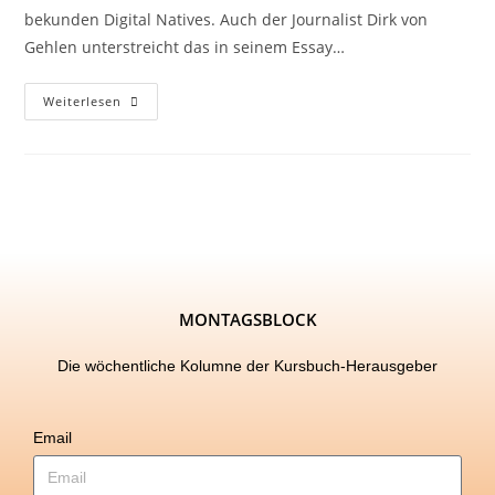
bekunden Digital Natives. Auch der Journalist Dirk von
Gehlen unterstreicht das in seinem Essay…
Weiterlesen
MONTAGSBLOCK
Die wöchentliche Kolumne der Kursbuch-Herausgeber
Email