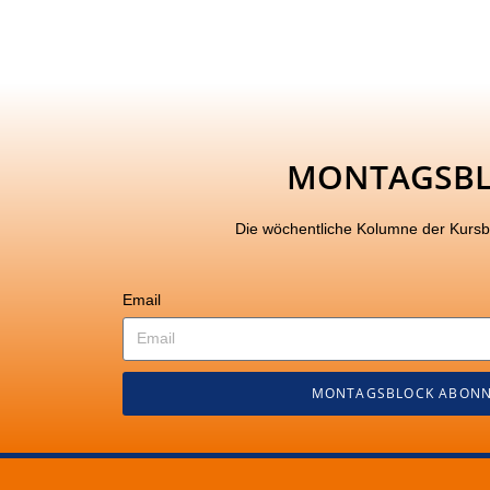
MONTAGSB
Die wöchentliche Kolumne der Kurs
Email
MONTAGSBLOCK ABONN