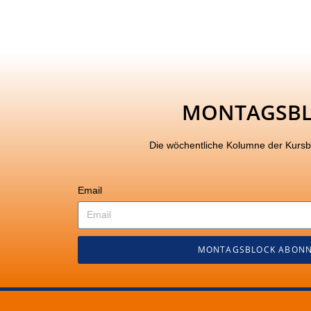
MONTAGSB
Die wöchentliche Kolumne der Kurs
Email
MONTAGSBLOCK ABONN