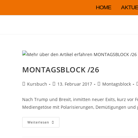
HOME
AKTUE
MONTAGSBLOCK /26
Kursbuch
13. Februar 2017
Montagsblock
Nach Trump und Brexit, inmitten neuer Exits, kurz vor
Mediengetöse mit Polarisierungen, Demütigungen und 
Weiterlesen