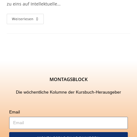
zu eins auf Intellektuelle…
Weiterlesen
MONTAGSBLOCK
Die wöchentliche Kolumne der Kursbuch-Herausgeber
Email