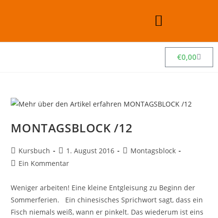
€
0,00
MONTAGSBLOCK /12
Kursbuch
1. August 2016
Montagsblock
Ein Kommentar
Weniger arbeiten! Eine kleine Entgleisung zu Beginn der
Sommerferien. Ein chinesisches Sprichwort sagt, dass ein
Fisch niemals weiß, wann er pinkelt. Das wiederum ist eins