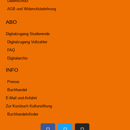
Datenschutz
AGB und Widerrufsbelehrung
ABO
Digitalzugang Studierende
Digitalzugang Vollzahler
FAQ
Digitalarchiv
INFO
Presse
Buchhandel
E-Mail und Anfahrt
Zur Kursbuch Kulturstiftung
Buchhandelsfinder