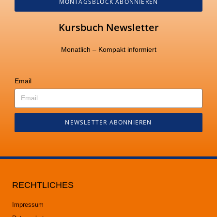
MONTAGSBLOCK ABONNIEREN
Kursbuch Newsletter
Monatlich – Kompakt informiert
Email
NEWSLETTER ABONNIEREN
RECHTLICHES
Impressum