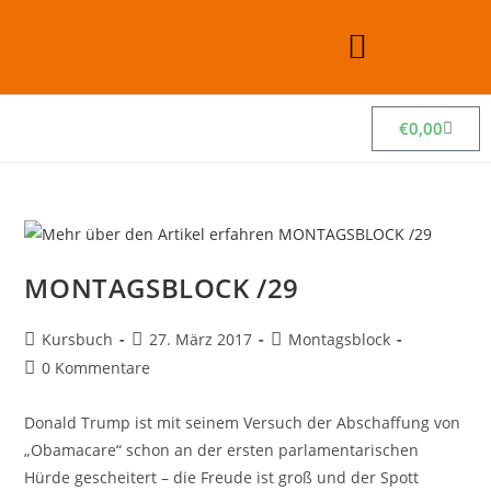
€
0,00
MONTAGSBLOCK /29
Kursbuch
27. März 2017
Montagsblock
0 Kommentare
Donald Trump ist mit seinem Versuch der Abschaffung von
„Obamacare“ schon an der ersten parlamentarischen
Hürde gescheitert – die Freude ist groß und der Spott