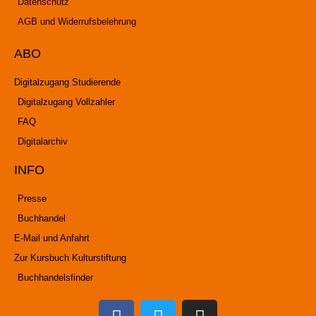
Datenschutz
AGB und Widerrufsbelehrung
ABO
Digitalzugang Studierende
Digitalzugang Vollzahler
FAQ
Digitalarchiv
INFO
Presse
Buchhandel
E-Mail und Anfahrt
Zur Kursbuch Kulturstiftung
Buchhandelsfinder