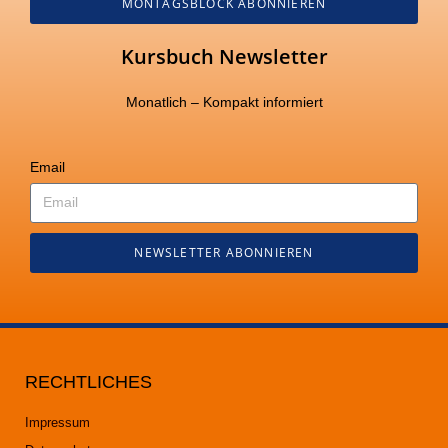
MONTAGSBLOCK ABONNIEREN
Kursbuch Newsletter
Monatlich – Kompakt informiert
Email
NEWSLETTER ABONNIEREN
RECHTLICHES
Impressum