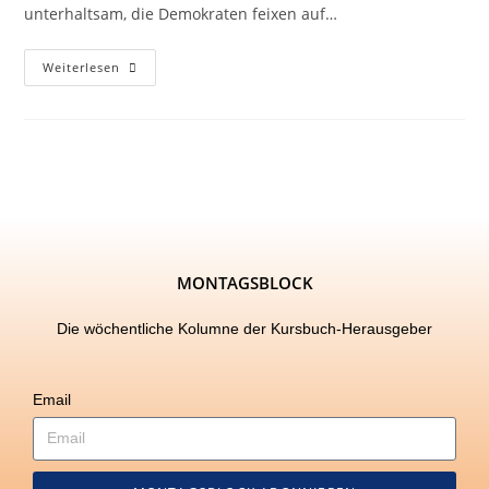
unterhaltsam, die Demokraten feixen auf…
Weiterlesen
MONTAGSBLOCK
Die wöchentliche Kolumne der Kursbuch-Herausgeber
Email