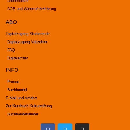
Datenschutz
AGB und Widerrufsbelehrung
ABO
Digitalzugang Studierende
Digitalzugang Vollzahler
FAQ
Digitalarchiv
INFO
Presse
Buchhandel
E-Mail und Anfahrt
Zur Kursbuch Kulturstiftung
Buchhandelsfinder