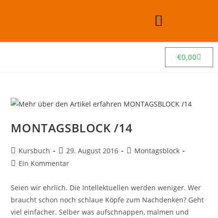
€
0,00
MONTAGSBLOCK /14
Kursbuch
29. August 2016
Montagsblock
Ein Kommentar
Seien wir ehrlich. Die Intellektuellen werden weniger. Wer
braucht schon noch schlaue Köpfe zum Nachdenken? Geht
viel einfacher. Selber was aufschnappen, malmen und