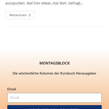
ausspucken. Mal hier etwas, mal dort. Gefragt…
Weiterlesen
MONTAGSBLOCK
Die wöchentliche Kolumne der Kursbuch-Herausgeber
Email