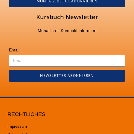
MONTAGSBLOCK ABONNIEREN
Kursbuch Newsletter
Monatlich – Kompakt informiert
Email
NEWSLETTER ABONNIEREN
RECHTLICHES
Impressum