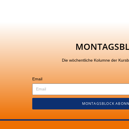
MONTAGSB
Die wöchentliche Kolumne der Kurs
Email
MONTAGSBLOCK ABONN