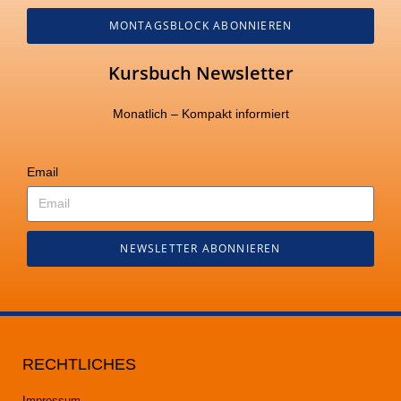
MONTAGSBLOCK ABONNIEREN
Kursbuch Newsletter
Monatlich – Kompakt informiert
Email
NEWSLETTER ABONNIEREN
RECHTLICHES
Impressum