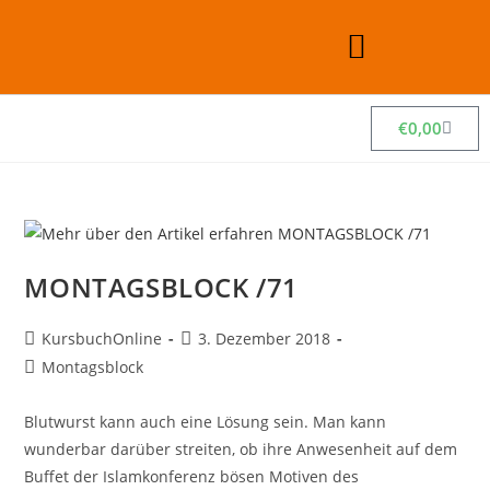
€
0,00
MONTAGSBLOCK /71
KursbuchOnline
3. Dezember 2018
Montagsblock
Blutwurst kann auch eine Lösung sein. Man kann
wunderbar darüber streiten, ob ihre Anwesenheit auf dem
Buffet der Islamkonferenz bösen Motiven des