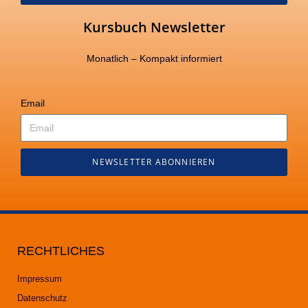
Kursbuch Newsletter
Monatlich – Kompakt informiert
Email
NEWSLETTER ABONNIEREN
RECHTLICHES
Impressum
Datenschutz