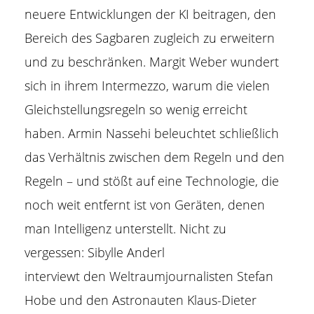
neuere
Entwicklungen der KI
beitragen, den
Bereich des Sagbaren zugleich zu erweitern
und zu beschränken. Margit Weber wundert
sich in ihrem Intermezzo, warum die vielen
Gleichstellungsregeln so wenig erreicht
haben. Armin Nassehi beleuchtet schließlich
das
Verhältnis zwischen dem Regeln und den
Regeln
– und stößt auf eine Technologie, die
noch weit entfernt ist von Geräten, denen
man Intelligenz unterstellt. Nicht zu
vergessen:
Sibylle Anderl
interviewt
den
Weltraumjournalisten Stefan
Hobe
und den
Astronauten Klaus-Dieter