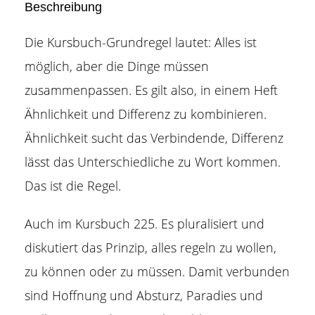
Beschreibung
Die Kursbuch-Grundregel lautet: Alles ist
möglich, aber die Dinge müssen
zusammenpassen. Es gilt also, in einem Heft
Ähnlichkeit und Differenz zu kombinieren.
Ähnlichkeit sucht das Verbindende, Differenz
lässt das Unterschiedliche zu Wort kommen.
Das ist die Regel.
Auch im Kursbuch 225.
Es pluralisiert und
diskutiert das Prinzip, alles regeln zu wollen,
zu können oder zu müssen.
Damit verbunden
sind Hoffnung und Absturz, Paradies und