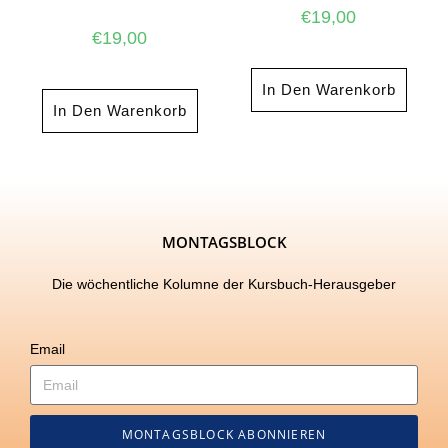
€
19,00
€
19,00
In Den Warenkorb
In Den Warenkorb
MONTAGSBLOCK
Die wöchentliche Kolumne der Kursbuch-Herausgeber
Email
MONTAGSBLOCK ABONNIEREN