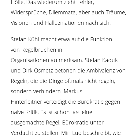
Hölle. Das wiederum zieht Fehler,
Widersprüche, Dilemmata, aber auch Träume,
Visionen und Halluzinationen nach sich.
Stefan Kühl macht etwa auf die Funktion
von
Regelbrüchen in
Organisationen
aufmerksam. Stefan Kaduk
und Dirk Osmetz betonen die
Ambivalenz von
Regeln
, die die Dinge oftmals nicht regeln,
sondern verhindern. Markus
Hinterleitner
verteidigt die Bürokratie
gegen
naive Kritik. Es ist schon fast eine
ausgemachte Regel, Bürokratie unter
Verdacht zu stellen. Min Luo beschreibt, wie