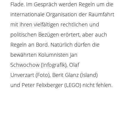
Flade
. Im Gespräch werden Regeln um die
internationale Organisation der Raumfahrt
mit ihren vielfältigen rechtlichen und
politischen Bezügen erörtert, aber auch
Regeln an Bord. Natürlich dürfen die
bewährten Kolumnisten
Jan
Schwochow
(Infografik),
Olaf
Unverzart
(Foto),
Berit Glanz
(Island)
und
Peter Felixberger
(LEGO) nicht fehlen.