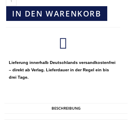
IN DEN WARENKORB
Lieferung innerhalb Deutschlands versandkostenfrei
– direkt ab Verlag. Lieferdauer in der Regel ein bis
drei Tage.
BESCHREIBUNG