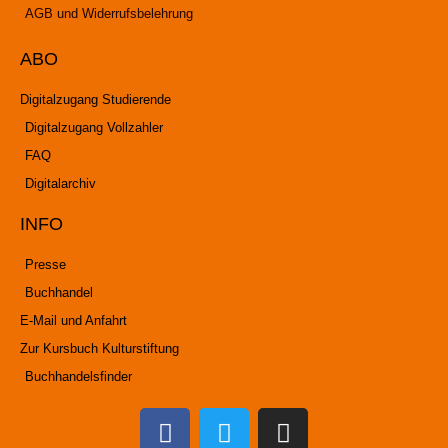
AGB und Widerrufsbelehrung
ABO
Digitalzugang Studierende
Digitalzugang Vollzahler
FAQ
Digitalarchiv
INFO
Presse
Buchhandel
E-Mail und Anfahrt
Zur Kursbuch Kulturstiftung
Buchhandelsfinder