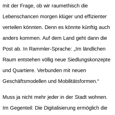
mit der Frage, ob wir raumethisch die
Lebenschancen morgen klüger und effizienter
verteilen könnten. Denn es könnte künftig auch
anders kommen. Auf dem Land geht dann die
Post ab. In Rammler-Sprache: „Im ländlichen
Raum entstehen völlig neue Siedlungskonzepte
und Quartiere. Verbunden mit neuen
Geschäftsmodellen und Mobilitätsformen.“
Muss ja nicht mehr jeder in der Stadt wohnen.
Im Gegenteil: Die Digitalisierung ermöglich die