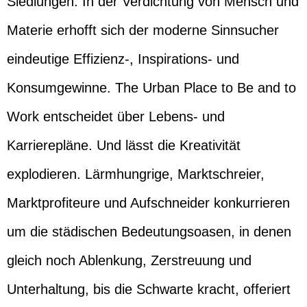
Siedlungen. In der Verdichtung von Mensch und
Materie erhofft sich der moderne Sinnsucher
eindeutige Effizienz-, Inspirations- und
Konsumgewinne. The Urban Place to Be and to
Work entscheidet über Lebens- und
Karrierepläne. Und lässt die Kreativität
explodieren. Lärmhungrige, Marktschreier,
Marktprofiteure und Aufschneider konkurrieren
um die städischen Bedeutungsoasen, in denen
gleich noch Ablenkung, Zerstreuung und
Unterhaltung, bis die Schwarte kracht, offeriert