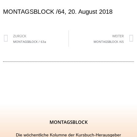
MONTAGSBLOCK /64, 20. August 2018
ZURÜCK
WEITER
MONTAGSBLOCK / 63a
MONTAGSBLOCK /65
MONTAGSBLOCK
Die wöchentliche Kolumne der Kursbuch-Herausgeber