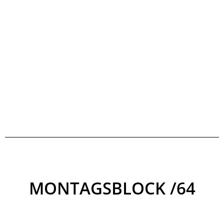
MONTAGSBLOCK /64