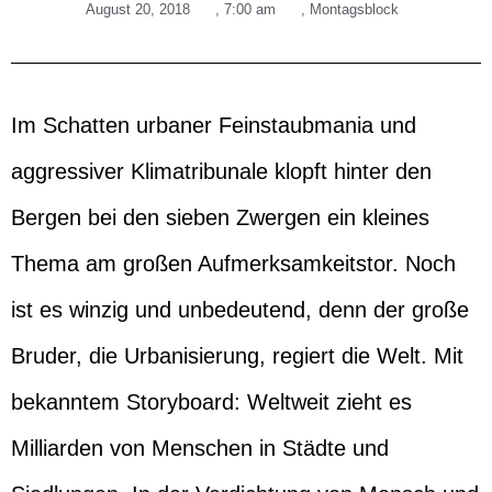
August 20, 2018
,
7:00 am
,
Montagsblock
Im Schatten urbaner Feinstaubmania und
aggressiver Klimatribunale klopft hinter den
Bergen bei den sieben Zwergen ein kleines
Thema am großen Aufmerksamkeitstor. Noch
ist es winzig und unbedeutend, denn der große
Bruder, die Urbanisierung, regiert die Welt. Mit
bekanntem Storyboard: Weltweit zieht es
Milliarden von Menschen in Städte und