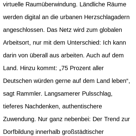
virtuelle Raumüberwindung. Ländliche Räume
werden digital an die urbanen Herzschlagadern
angeschlossen. Das Netz wird zum globalen
Arbeitsort, nur mit dem Unterschied: Ich kann
darin von überall aus arbeiten. Auch auf dem
Land. Hinzu kommt: „75 Prozent aller
Deutschen würden gerne auf dem Land leben“,
sagt Rammler. Langsamerer Pulsschlag,
tieferes Nachdenken, authentischere
Zuwendung. Nur ganz nebenbei: Der Trend zur
Dorfbildung innerhalb großstädtischer