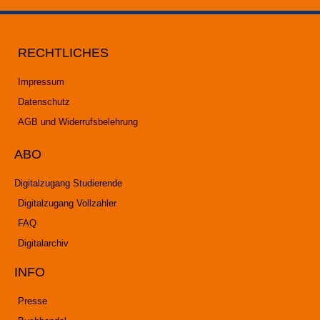
RECHTLICHES
Impressum
Datenschutz
AGB und Widerrufsbelehrung
ABO
Digitalzugang Studierende
Digitalzugang Vollzahler
FAQ
Digitalarchiv
INFO
Presse