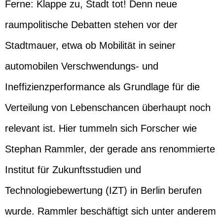
Ferne: Klappe zu, Stadt tot! Denn neue
raumpolitische Debatten stehen vor der
Stadtmauer, etwa ob Mobilität in seiner
automobilen Verschwendungs- und
Ineffizienzperformance als Grundlage für die
Verteilung von Lebenschancen überhaupt noch
relevant ist. Hier tummeln sich Forscher wie
Stephan Rammler, der gerade ans renommierte
Institut für Zukunftsstudien und
Technologiebewertung (IZT) in Berlin berufen
wurde. Rammler beschäftigt sich unter anderem