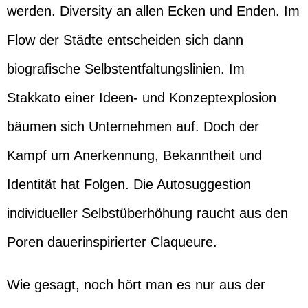
werden. Diversity an allen Ecken und Enden. Im
Flow der Städte entscheiden sich dann
biografische Selbstentfaltungslinien. Im
Stakkato einer Ideen- und Konzeptexplosion
bäumen sich Unternehmen auf. Doch der
Kampf um Anerkennung, Bekanntheit und
Identität hat Folgen. Die Autosuggestion
individueller Selbstüberhöhung raucht aus den
Poren dauerinspirierter Claqueure.
Wie gesagt, noch hört man es nur aus der