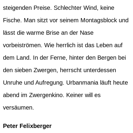
steigenden Preise. Schlechter Wind, keine
Fische. Man sitzt vor seinem Montagsblock und
lässt die warme Brise an der Nase
vorbeiströmen. Wie herrlich ist das Leben auf
dem Land. In der Ferne, hinter den Bergen bei
den sieben Zwergen, herrscht unterdessen
Unruhe und Aufregung. Urbanmania läuft heute
abend im Zwergenkino. Keiner will es
versäumen.
Peter Felixberger