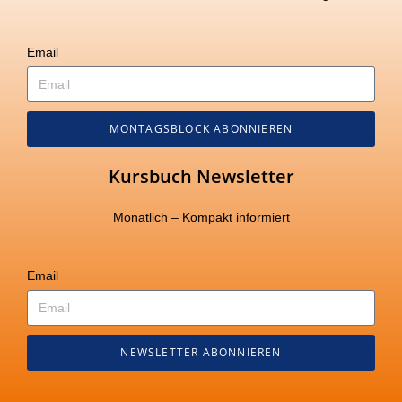
Email
MONTAGSBLOCK ABONNIEREN
Kursbuch Newsletter
Monatlich – Kompakt informiert
Email
NEWSLETTER ABONNIEREN