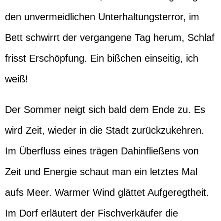
den unvermeidlichen Unterhaltungsterror, im
Bett schwirrt der vergangene Tag herum, Schlaf
frisst Erschöpfung. Ein bißchen einseitig, ich
weiß!
Der Sommer neigt sich bald dem Ende zu. Es
wird Zeit, wieder in die Stadt zurückzukehren.
Im Überfluss eines trägen Dahinfließens von
Zeit und Energie schaut man ein letztes Mal
aufs Meer. Warmer Wind glättet Aufgeregtheit.
Im Dorf erläutert der Fischverkäufer die