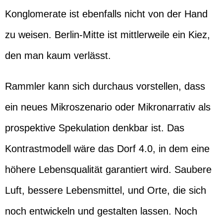
Konglomerate ist ebenfalls nicht von der Hand
zu weisen. Berlin-Mitte ist mittlerweile ein Kiez,
den man kaum verlässt.
Rammler kann sich durchaus vorstellen, dass
ein neues Mikroszenario oder Mikronarrativ als
prospektive Spekulation denkbar ist. Das
Kontrastmodell wäre das Dorf 4.0, in dem eine
höhere Lebensqualität garantiert wird. Saubere
Luft, bessere Lebensmittel, und Orte, die sich
noch entwickeln und gestalten lassen. Noch