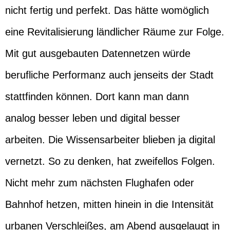
nicht fertig und perfekt. Das hätte womöglich
eine Revitalisierung ländlicher Räume zur Folge.
Mit gut ausgebauten Datennetzen würde
berufliche Performanz auch jenseits der Stadt
stattfinden können. Dort kann man dann
analog besser leben und digital besser
arbeiten. Die Wissensarbeiter blieben ja digital
vernetzt. So zu denken, hat zweifellos Folgen.
Nicht mehr zum nächsten Flughafen oder
Bahnhof hetzen, mitten hinein in die Intensität
urbanen Verschleißes, am Abend ausgelaugt in