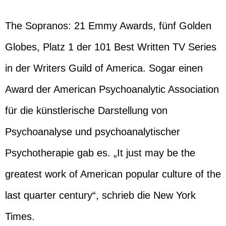
The Sopranos: 21 Emmy Awards, fünf Golden
Globes, Platz 1 der 101 Best Written TV Series
in der Writers Guild of America. Sogar einen
Award der American Psychoanalytic Association
für die künstlerische Darstellung von
Psychoanalyse und psychoanalytischer
Psychotherapie gab es. „It just may be the
greatest work of American popular culture of the
last quarter century“, schrieb die New York
Times.