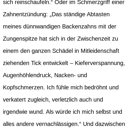
sich reinschaufeln.“ Oder im Schmerzgriff einer
Zahnentzündung: „Das ständige Abtasten
meines dünnwandigen Backenzahns mit der
Zungenspitze hat sich in der Zwischenzeit zu
einem den ganzen Schädel in Mitleidenschaft
ziehenden Tick entwickelt – Kieferverspannung,
Augenhöhlendruck, Nacken- und
Kopfschmerzen. Ich fühle mich bedröhnt und
verkatert zugleich, verletzlich auch und
irgendwie wund. Als würde ich mich selbst und
alles andere vernachlässigen.“ Und dazwischen