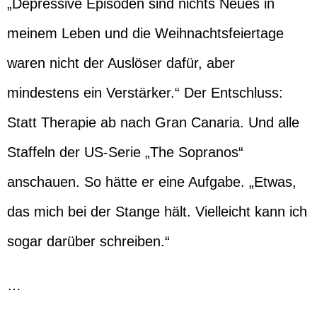
„Depressive Episoden sind nichts Neues in
meinem Leben und die Weihnachtsfeiertage
waren nicht der Auslöser dafür, aber
mindestens ein Verstärker.“ Der Entschluss:
Statt Therapie ab nach Gran Canaria. Und alle
Staffeln der US-Serie „The Sopranos“
anschauen. So hätte er eine Aufgabe. „Etwas,
das mich bei der Stange hält. Vielleicht kann ich
sogar darüber schreiben.“
…