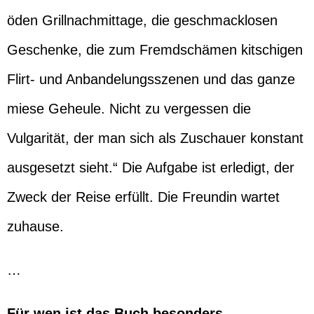
öden Grillnachmittage, die geschmacklosen
Geschenke, die zum Fremdschämen kitschigen
Flirt- und Anbandelungsszenen und das ganze
miese Geheule. Nicht zu vergessen die
Vulgarität, der man sich als Zuschauer konstant
ausgesetzt sieht.“ Die Aufgabe ist erledigt, der
Zweck der Reise erfüllt. Die Freundin wartet
zuhause.
…
Für wen ist das Buch besonders