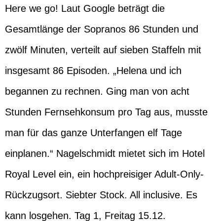
Here we go! Laut Google beträgt die
Gesamtlänge der Sopranos 86 Stunden und
zwölf Minuten, verteilt auf sieben Staffeln mit
insgesamt 86 Episoden. „Helena und ich
begannen zu rechnen. Ging man von acht
Stunden Fernsehkonsum pro Tag aus, musste
man für das ganze Unterfangen elf Tage
einplanen.“ Nagelschmidt mietet sich im Hotel
Royal Level ein, ein hochpreisiger Adult-Only-
Rückzugsort. Siebter Stock. All inclusive. Es
kann losgehen. Tag 1, Freitag 15.12.