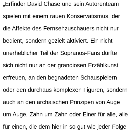
„Erfinder David Chase und sein Autorenteam
spielen mit einem rauen Konservatismus, der
die Affekte des Fernsehzuschauers nicht nur
bedient, sondern gezielt aktiviert. Ein nicht
unerheblicher Teil der Sopranos-Fans dürfte
sich nicht nur an der grandiosen Erzählkunst
erfreuen, an den begnadeten Schauspielern
oder den durchaus komplexen Figuren, sondern
auch an den archaischen Prinzipen von Auge
um Auge, Zahn um Zahn oder Einer für alle, alle
für einen, die dem hier in so gut wie jeder Folge