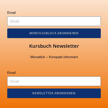
Email
MONTAGSBLOCK ABONNIEREN
Kursbuch Newsletter
Monatlich – Kompakt informiert
Email
NEWSLETTER ABONNIEREN