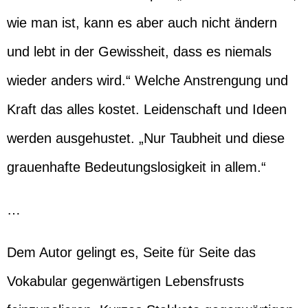
wie man ist, kann es aber auch nicht ändern
und lebt in der Gewissheit, dass es niemals
wieder anders wird.“ Welche Anstrengung und
Kraft das alles kostet. Leidenschaft und Ideen
werden ausgehustet. „Nur Taubheit und diese
grauenhafte Bedeutungslosigkeit in allem.“
…
Dem Autor gelingt es, Seite für Seite das
Vokabular gegenwärtigen Lebensfrusts