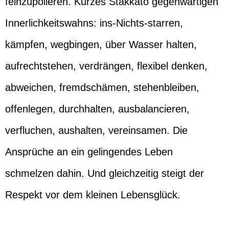
feinzupolieren. Kurzes Stakkato gegenwärtigen
Innerlichkeitswahns: ins-Nichts-starren,
kämpfen, wegbingen, über Wasser halten,
aufrechtstehen, verdrängen, flexibel denken,
abweichen, fremdschämen, stehenbleiben,
offenlegen, durchhalten, ausbalancieren,
verfluchen, aushalten, vereinsamen. Die
Ansprüche an ein gelingendes Leben
schmelzen dahin. Und gleichzeitig steigt der
Respekt vor dem kleinen Lebensglück.
…