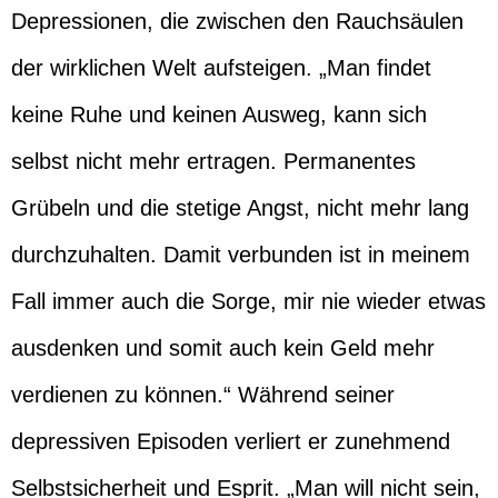
Depressionen, die zwischen den Rauchsäulen
der wirklichen Welt aufsteigen. „Man findet
keine Ruhe und keinen Ausweg, kann sich
selbst nicht mehr ertragen. Permanentes
Grübeln und die stetige Angst, nicht mehr lang
durchzuhalten. Damit verbunden ist in meinem
Fall immer auch die Sorge, mir nie wieder etwas
ausdenken und somit auch kein Geld mehr
verdienen zu können.“ Während seiner
depressiven Episoden verliert er zunehmend
Selbstsicherheit und Esprit. „Man will nicht sein,