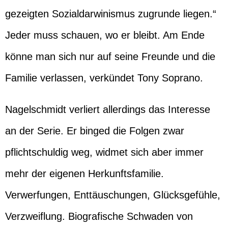
gezeigten Sozialdarwinismus zugrunde liegen.“
Jeder muss schauen, wo er bleibt. Am Ende
könne man sich nur auf seine Freunde und die
Familie verlassen, verkündet Tony Soprano.
Nagelschmidt verliert allerdings das Interesse
an der Serie. Er binged die Folgen zwar
pflichtschuldig weg, widmet sich aber immer
mehr der eigenen Herkunftsfamilie.
Verwerfungen, Enttäuschungen, Glücksgefühle,
Verzweiflung. Biografische Schwaden von