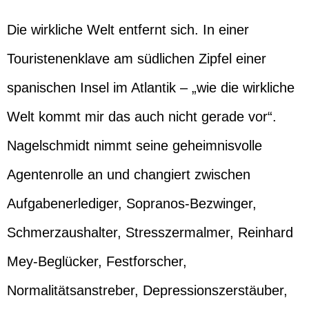
Die wirkliche Welt entfernt sich. In einer
Touristenenklave am südlichen Zipfel einer
spanischen Insel im Atlantik – „wie die wirkliche
Welt kommt mir das auch nicht gerade vor“.
Nagelschmidt nimmt seine geheimnisvolle
Agentenrolle an und changiert zwischen
Aufgabenerlediger, Sopranos-Bezwinger,
Schmerzaushalter, Stresszermalmer, Reinhard
Mey-Beglücker, Festforscher,
Normalitätsanstreber, Depressionszerstäuber,