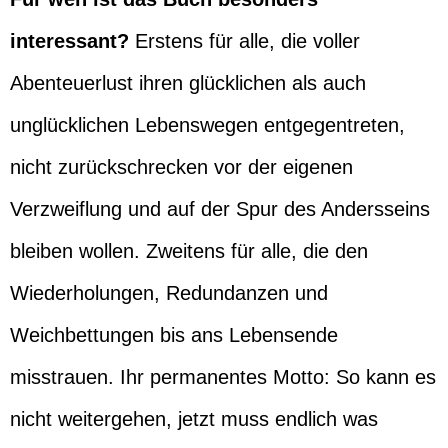
interessant?
Erstens für alle, die voller
Abenteuerlust ihren glücklichen als auch
unglücklichen Lebenswegen entgegentreten,
nicht zurückschrecken vor der eigenen
Verzweiflung und auf der Spur des Andersseins
bleiben wollen. Zweitens für alle, die den
Wiederholungen, Redundanzen und
Weichbettungen bis ans Lebensende
misstrauen. Ihr permanentes Motto: So kann es
nicht weitergehen, jetzt muss endlich was