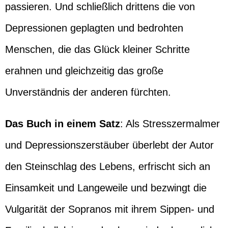
passieren. Und schließlich drittens die von
Depressionen geplagten und bedrohten
Menschen, die das Glück kleiner Schritte
erahnen und gleichzeitig das große
Unverständnis der anderen fürchten.
Das Buch in einem Satz
: Als Stresszermalmer
und Depressionszerstäuber überlebt der Autor
den Steinschlag des Lebens, erfrischt sich an
Einsamkeit und Langeweile und bezwingt die
Vulgarität der Sopranos mit ihrem Sippen- und