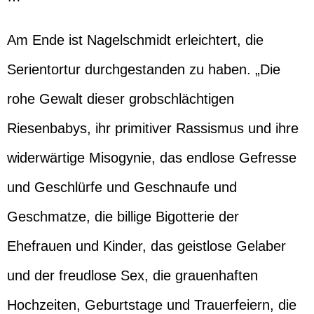
Am Ende ist Nagelschmidt erleichtert, die
Serientortur durchgestanden zu haben. „Die
rohe Gewalt dieser grobschlächtigen
Riesenbabys, ihr primitiver Rassismus und ihre
widerwärtige Misogynie, das endlose Gefresse
und Geschlürfe und Geschnaufe und
Geschmatze, die billige Bigotterie der
Ehefrauen und Kinder, das geistlose Gelaber
und der freudlose Sex, die grauenhaften
Hochzeiten, Geburtstage und Trauerfeiern, die