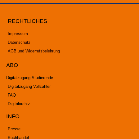
RECHTLICHES
Impressum
Datenschutz
AGB und Widerrufsbelehrung
ABO
Digitalzugang Studierende
Digitalzugang Vollzahler
FAQ
Digitalarchiv
INFO
Presse
Buchhandel