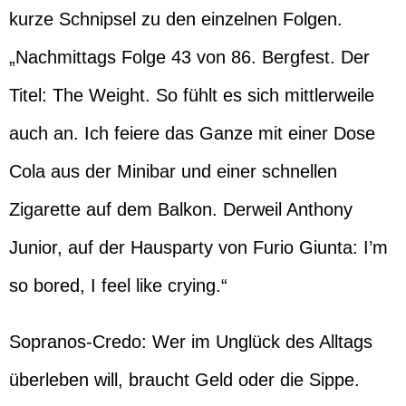
kurze Schnipsel zu den einzelnen Folgen.
„Nachmittags Folge 43 von 86. Bergfest. Der
Titel: The Weight. So fühlt es sich mittlerweile
auch an. Ich feiere das Ganze mit einer Dose
Cola aus der Minibar und einer schnellen
Zigarette auf dem Balkon. Derweil Anthony
Junior, auf der Hausparty von Furio Giunta: I’m
so bored, I feel like crying.“
Sopranos-Credo: Wer im Unglück des Alltags
überleben will, braucht Geld oder die Sippe.