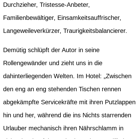
Durchzieher, Tristesse-Anbeter,
Familienbewältiger, Einsamkeitsauffrischer,
Langeweileverkürzer, Traurigkeitsbalancierer.
Demütig schlüpft der Autor in seine
Rollengewänder und zieht uns in die
dahinterliegenden Welten. Im Hotel: „Zwischen
den eng an eng stehenden Tischen rennen
abgekämpfte Servicekräfte mit ihren Putzlappen
hin und her, während die ins Nichts starrenden
Urlauber mechanisch ihren Nährschlamm in