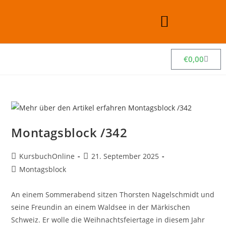
€
0,00
Montagsblock /342
KursbuchOnline
21. September 2025
Montagsblock
An einem Sommerabend sitzen Thorsten Nagelschmidt und
seine Freundin an einem Waldsee in der Märkischen
Schweiz. Er wolle die Weihnachtsfeiertage in diesem Jahr