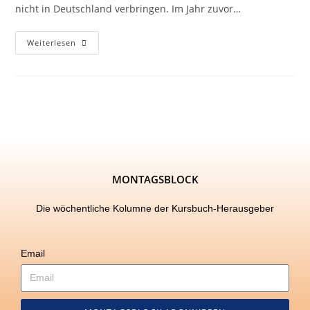
nicht in Deutschland verbringen. Im Jahr zuvor…
Weiterlesen
MONTAGSBLOCK
Die wöchentliche Kolumne der Kursbuch-Herausgeber
Email