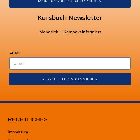
MONTAGSBLOCK ABONNIEREN
Kursbuch Newsletter
Monatlich – Kompakt informiert
Email
NEWSLETTER ABONNIEREN
RECHTLICHES
Impressum