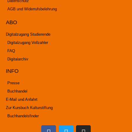
Datenschutz
AGB und Widerrufsbelehrung
ABO
Digitalzugang Studierende
Digitalzugang Vollzahler
FAQ
Digitalarchiv
INFO
Presse
Buchhandel
E-Mail und Anfahrt
Zur Kursbuch Kulturstiftung
Buchhandelsfinder