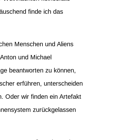
äuschend finde ich das
ischen Menschen und Aliens
s Anton und Michael
ge beantworten zu können,
scher erführen, unterscheiden
. Oder wir finden ein Artefakt
nnensystem zurückgelassen