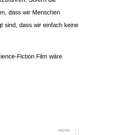
fen, dass wir Menschen
t sind, dass wir einfach keine
ience-Fiction Film wäre
WEITER