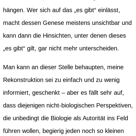
hängen. Wer sich auf das „es gibt“ einlässt,
macht dessen Genese meistens unsichtbar und
kann dann die Hinsichten, unter denen dieses
„es gibt“ gilt, gar nicht mehr unterscheiden.
Man kann an dieser Stelle behaupten, meine
Rekonstruktion sei zu einfach und zu wenig
informiert, geschenkt – aber es fällt sehr auf,
dass diejenigen nicht-biologischen Perspektiven,
die unbedingt die Biologie als Autorität ins Feld
führen wollen, begierig jeden noch so kleinen