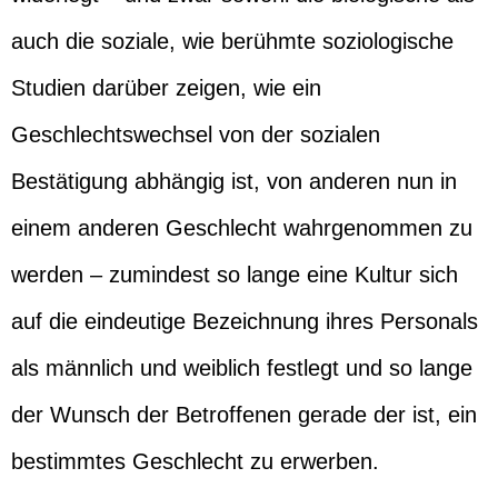
auch die soziale, wie berühmte soziologische
Studien darüber zeigen, wie ein
Geschlechtswechsel von der sozialen
Bestätigung abhängig ist, von anderen nun in
einem anderen Geschlecht wahrgenommen zu
werden – zumindest so lange eine Kultur sich
auf die eindeutige Bezeichnung ihres Personals
als männlich und weiblich festlegt und so lange
der Wunsch der Betroffenen gerade der ist, ein
bestimmtes Geschlecht zu erwerben.