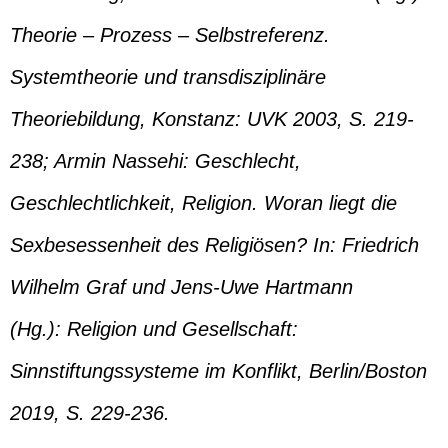
Theorie – Prozess – Selbstreferenz.
Systemtheorie und transdisziplinäre
Theoriebildung, Konstanz: UVK 2003, S. 219-
238; Armin Nassehi: Geschlecht,
Geschlechtlichkeit, Religion. Woran liegt die
Sexbesessenheit des Religiösen? In: Friedrich
Wilhelm Graf und Jens-Uwe Hartmann
(Hg.): Religion und Gesellschaft:
Sinnstiftungssysteme im Konflikt, Berlin/Boston
2019, S. 229-236.