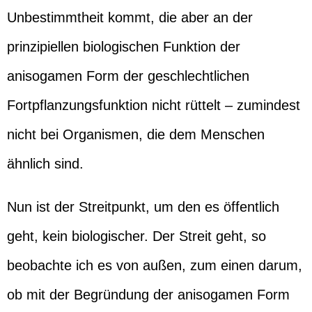
Unbestimmtheit kommt, die aber an der
prinzipiellen biologischen Funktion der
anisogamen Form der geschlechtlichen
Fortpflanzungsfunktion nicht rüttelt – zumindest
nicht bei Organismen, die dem Menschen
ähnlich sind.
Nun ist der Streitpunkt, um den es öffentlich
geht, kein biologischer. Der Streit geht, so
beobachte ich es von außen, zum einen darum,
ob mit der Begründung der anisogamen Form