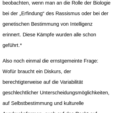
beobachten, wenn man an die Rolle der Biologie
bei der „Erfindung“ des Rassismus oder bei der
genetischen Bestimmung von Intelligenz
erinnert. Diese Kämpfe wurden alle schon
geführt.*
Also noch einmal die ernstgemeinte Frage:
Wofür braucht ein Diskurs, der
berechtigterweise auf die Variabilität
geschlechtlicher Unterscheidungsmöglichkeiten,
auf Selbstbestimmung und kulturelle