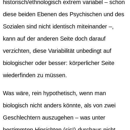
historisch/ethnologisch extrem variabel – schon
diese beiden Ebenen des Psychischen und des
Sozialen sind nicht identisch miteinander –,
kann auf der anderen Seite doch darauf
verzichten, diese Variabilität unbedingt auf
biologischer oder besser: körperlicher Seite
wiederfinden zu müssen.
Was wäre, rein hypothetisch, wenn man
biologisch nicht anders könnte, als von zwei
Geschlechtern auszugehen – was unter
bestimmten Hinsichten (sic!) durchaus nicht