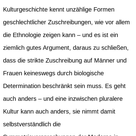
Kulturgeschichte kennt unzählige Formen
geschlechtlicher Zuschreibungen, wie vor allem
die Ethnologie zeigen kann – und es ist ein
ziemlich gutes Argument, daraus zu schließen,
dass die strikte Zuschreibung auf Männer und
Frauen keineswegs durch biologische
Determination beschränkt sein muss. Es geht
auch anders – und eine inzwischen pluralere
Kultur kann auch anders, sie nimmt damit
selbstverständlich die