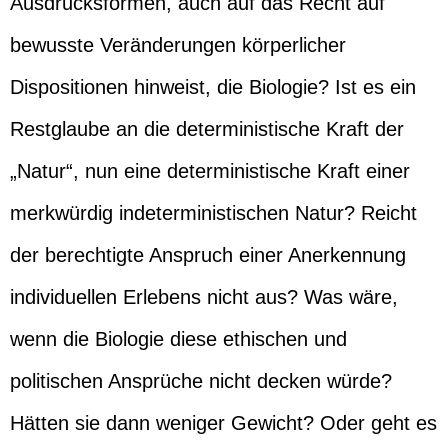
Ausdrucksformen, auch auf das Recht auf
bewusste Veränderungen körperlicher
Dispositionen hinweist, die Biologie? Ist es ein
Restglaube an die deterministische Kraft der
„Natur“, nun eine deterministische Kraft einer
merkwürdig indeterministischen Natur? Reicht
der berechtigte Anspruch einer Anerkennung
individuellen Erlebens nicht aus? Was wäre,
wenn die Biologie diese ethischen und
politischen Ansprüche nicht decken würde?
Hätten sie dann weniger Gewicht? Oder geht es