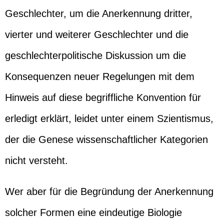
Geschlechter, um die Anerkennung dritter,
vierter und weiterer Geschlechter und die
geschlechterpolitische Diskussion um die
Konsequenzen neuer Regelungen mit dem
Hinweis auf diese begriffliche Konvention für
erledigt erklärt, leidet unter einem Szientismus,
der die Genese wissenschaftlicher Kategorien
nicht versteht.
Wer aber für die Begründung der Anerkennung
solcher Formen eine eindeutige Biologie