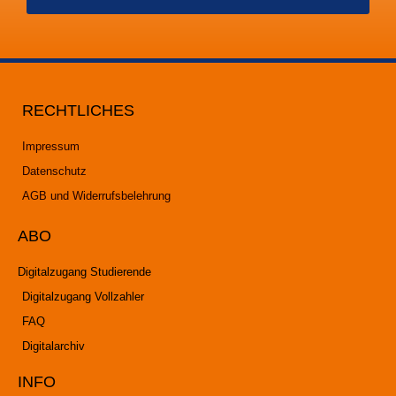
RECHTLICHES
Impressum
Datenschutz
AGB und Widerrufsbelehrung
ABO
Digitalzugang Studierende
Digitalzugang Vollzahler
FAQ
Digitalarchiv
INFO