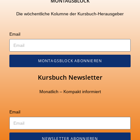
MONTAGSBLOCK
Die wöchentliche Kolumne der Kursbuch-Herausgeber
Email
MONTAGSBLOCK ABONNIEREN
Kursbuch Newsletter
Monatlich – Kompakt informiert
Email
NEWSLETTER ABONNIEREN