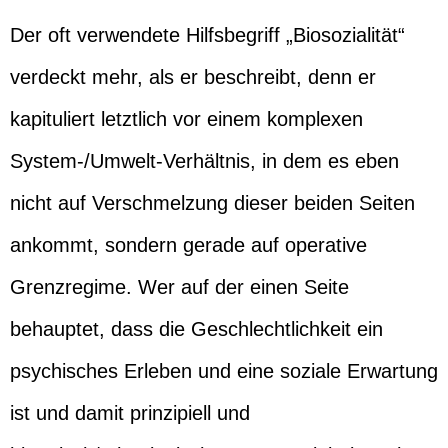
Der oft verwendete Hilfsbegriff „Biosozialität“
verdeckt mehr, als er beschreibt, denn er
kapituliert letztlich vor einem komplexen
System-/Umwelt-Verhältnis, in dem es eben
nicht auf Verschmelzung dieser beiden Seiten
ankommt, sondern gerade auf operative
Grenzregime. Wer auf der einen Seite
behauptet, dass die Geschlechtlichkeit ein
psychisches Erleben und eine soziale Erwartung
ist und damit prinzipiell und