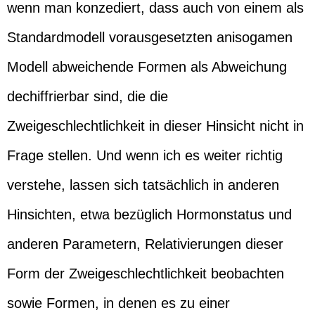
wenn man konzediert, dass auch von einem als
Standardmodell vorausgesetzten anisogamen
Modell abweichende Formen als Abweichung
dechiffrierbar sind, die die
Zweigeschlechtlichkeit in dieser Hinsicht nicht in
Frage stellen. Und wenn ich es weiter richtig
verstehe, lassen sich tatsächlich in anderen
Hinsichten, etwa bezüglich Hormonstatus und
anderen Parametern, Relativierungen dieser
Form der Zweigeschlechtlichkeit beobachten
sowie Formen, in denen es zu einer