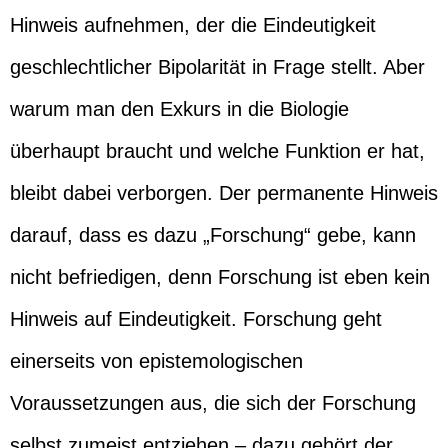
Hinweis aufnehmen, der die Eindeutigkeit
geschlechtlicher Bipolarität in Frage stellt. Aber
warum man den Exkurs in die Biologie
überhaupt braucht und welche Funktion er hat,
bleibt dabei verborgen. Der permanente Hinweis
darauf, dass es dazu „Forschung“ gebe, kann
nicht befriedigen, denn Forschung ist eben kein
Hinweis auf Eindeutigkeit. Forschung geht
einerseits von epistemologischen
Voraussetzungen aus, die sich der Forschung
selbst zumeist entziehen – dazu gehört der