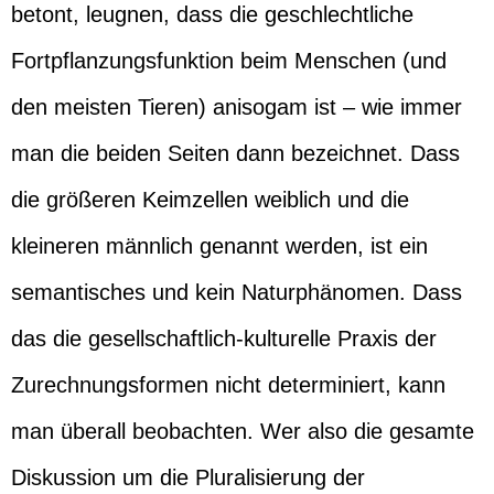
betont, leugnen, dass die geschlechtliche
Fortpflanzungsfunktion beim Menschen (und
den meisten Tieren) anisogam ist – wie immer
man die beiden Seiten dann bezeichnet. Dass
die größeren Keimzellen weiblich und die
kleineren männlich genannt werden, ist ein
semantisches und kein Naturphänomen. Dass
das die gesellschaftlich-kulturelle Praxis der
Zurechnungsformen nicht determiniert, kann
man überall beobachten. Wer also die gesamte
Diskussion um die Pluralisierung der