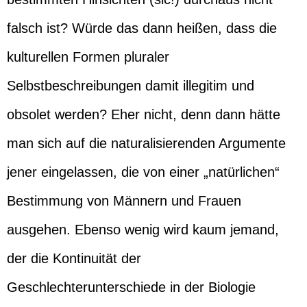
falsch ist? Würde das dann heißen, dass die
kulturellen Formen pluraler
Selbstbeschreibungen damit illegitim und
obsolet werden? Eher nicht, denn dann hätte
man sich auf die naturalisierenden Argumente
jener eingelassen, die von einer „natürlichen“
Bestimmung von Männern und Frauen
ausgehen. Ebenso wenig wird kaum jemand,
der die Kontinuität der
Geschlechterunterschiede in der Biologie