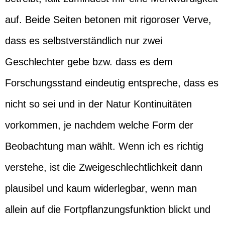
auf. Beide Seiten betonen mit rigoroser Verve,
dass es selbstverständlich nur zwei
Geschlechter gebe bzw. dass es dem
Forschungsstand eindeutig entspreche, dass es
nicht so sei und in der Natur Kontinuitäten
vorkommen, je nachdem welche Form der
Beobachtung man wählt. Wenn ich es richtig
verstehe, ist die Zweigeschlechtlichkeit dann
plausibel und kaum widerlegbar, wenn man
allein auf die Fortpflanzungsfunktion blickt und