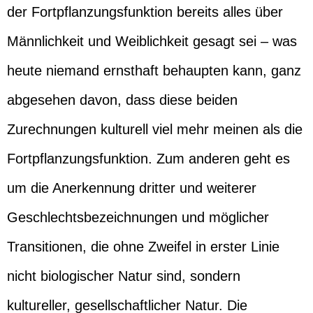
der Fortpflanzungsfunktion bereits alles über
Männlichkeit und Weiblichkeit gesagt sei – was
heute niemand ernsthaft behaupten kann, ganz
abgesehen davon, dass diese beiden
Zurechnungen kulturell viel mehr meinen als die
Fortpflanzungsfunktion. Zum anderen geht es
um die Anerkennung dritter und weiterer
Geschlechtsbezeichnungen und möglicher
Transitionen, die ohne Zweifel in erster Linie
nicht biologischer Natur sind, sondern
kultureller, gesellschaftlicher Natur. Die