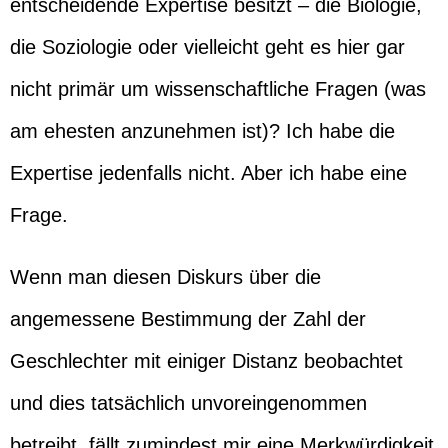
entscheidende Expertise besitzt – die Biologie,
die Soziologie oder vielleicht geht es hier gar
nicht primär um wissenschaftliche Fragen (was
am ehesten anzunehmen ist)? Ich habe die
Expertise jedenfalls nicht. Aber ich habe eine
Frage.
Wenn man diesen Diskurs über die
angemessene Bestimmung der Zahl der
Geschlechter mit einiger Distanz beobachtet
und dies tatsächlich unvoreingenommen
betreibt, fällt zumindest mir eine Merkwürdigkeit