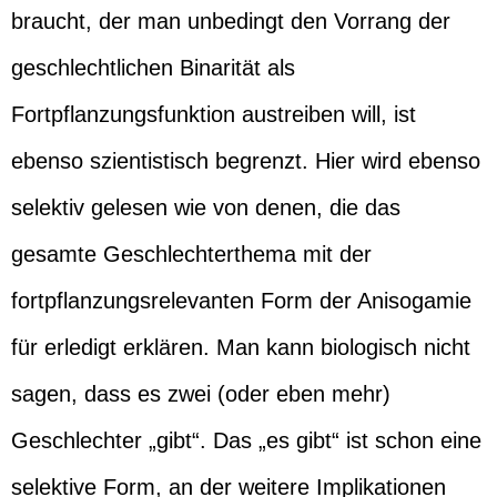
braucht, der man unbedingt den Vorrang der
geschlechtlichen Binarität als
Fortpflanzungsfunktion austreiben will, ist
ebenso szientistisch begrenzt. Hier wird ebenso
selektiv gelesen wie von denen, die das
gesamte Geschlechterthema mit der
fortpflanzungsrelevanten Form der Anisogamie
für erledigt erklären. Man kann biologisch nicht
sagen, dass es zwei (oder eben mehr)
Geschlechter „gibt“. Das „es gibt“ ist schon eine
selektive Form, an der weitere Implikationen