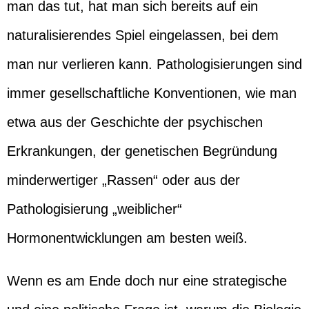
man das tut, hat man sich bereits auf ein
naturalisierendes Spiel eingelassen, bei dem
man nur verlieren kann. Pathologisierungen sind
immer gesellschaftliche Konventionen, wie man
etwa aus der Geschichte der psychischen
Erkrankungen, der genetischen Begründung
minderwertiger „Rassen“ oder aus der
Pathologisierung „weiblicher“
Hormonentwicklungen am besten weiß.
Wenn es am Ende doch nur eine strategische