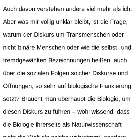
Auch davon verstehen andere viel mehr als ich.
Aber was mir völlig unklar bleibt, ist die Frage,
warum der Diskurs um Transmenschen oder
nicht-binäre Menschen oder wie die selbst- und
fremdgewählten Bezeichnungen heißen, auch
über die sozialen Folgen solcher Diskurse und
Öffnungen, so sehr auf biologische Flankierung
setzt? Braucht man überhaupt die Biologie, um
diesen Diskurs zu führen – wohl wissend, dass
die Biologie ihrerseits als Naturwissenschaft