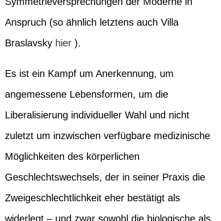
Symmetrieversprechungen der Moderne in
Anspruch (so ähnlich letztens auch Villa
Braslavsky
hier
).
Es ist ein Kampf um Anerkennung, um
angemessene Lebensformen, um die
Liberalisierung individueller Wahl und nicht
zuletzt um inzwischen verfügbare medizinische
Möglichkeiten des körperlichen
Geschlechtswechsels, der in seiner Praxis die
Zweigeschlechtlichkeit eher bestätigt als
widerlegt – und zwar sowohl die biologische als