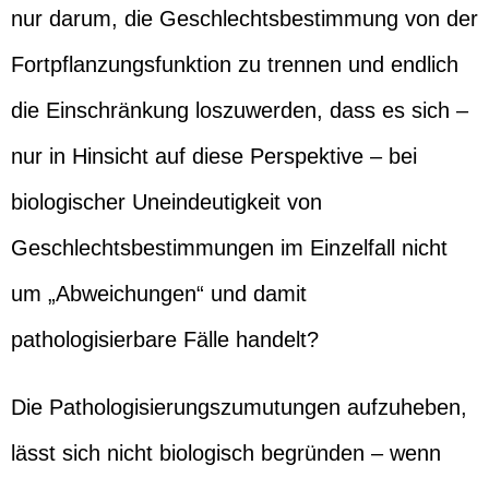
nur darum, die Geschlechtsbestimmung von der
Fortpflanzungsfunktion zu trennen und endlich
die Einschränkung loszuwerden, dass es sich –
nur in Hinsicht auf diese Perspektive – bei
biologischer Uneindeutigkeit von
Geschlechtsbestimmungen im Einzelfall nicht
um „Abweichungen“ und damit
pathologisierbare Fälle handelt?
Die Pathologisierungszumutungen aufzuheben,
lässt sich nicht biologisch begründen – wenn