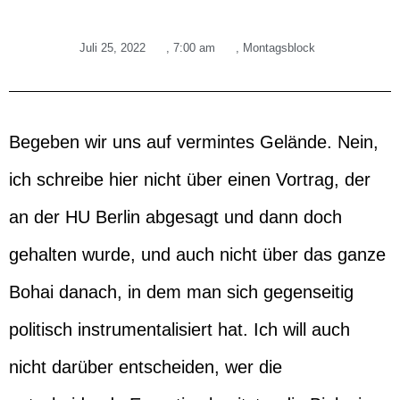
Juli 25, 2022
,
7:00 am
,
Montagsblock
Begeben wir uns auf vermintes Gelände. Nein,
ich schreibe hier nicht über einen Vortrag, der
an der HU Berlin abgesagt und dann doch
gehalten wurde, und auch nicht über das ganze
Bohai danach, in dem man sich gegenseitig
politisch instrumentalisiert hat. Ich will auch
nicht darüber entscheiden, wer die