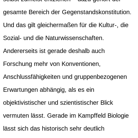
gesamte Bereich der Gegenstandskonstitution.
Und das gilt gleichermaßen für die Kultur-, die
Sozial- und die Naturwissenschaften.
Andererseits ist gerade deshalb auch
Forschung mehr von Konventionen,
Anschlussfähigkeiten und gruppenbezogenen
Erwartungen abhängig, als es ein
objektivistischer und szientistischer Blick
vermuten lässt. Gerade im Kampffeld Biologie
lässt sich das historisch sehr deutlich