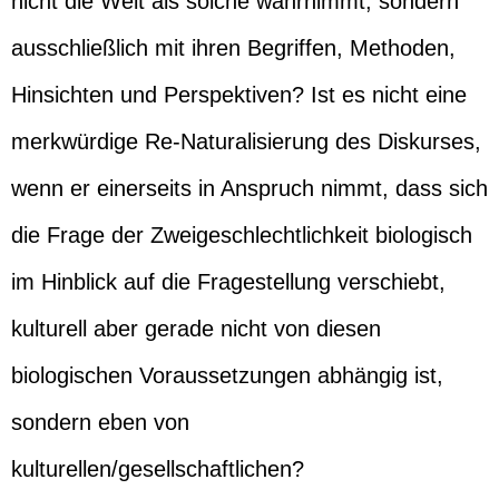
nicht die Welt als solche wahrnimmt, sondern
ausschließlich mit ihren Begriffen, Methoden,
Hinsichten und Perspektiven? Ist es nicht eine
merkwürdige Re-Naturalisierung des Diskurses,
wenn er einerseits in Anspruch nimmt, dass sich
die Frage der Zweigeschlechtlichkeit biologisch
im Hinblick auf die Fragestellung verschiebt,
kulturell aber gerade nicht von diesen
biologischen Voraussetzungen abhängig ist,
sondern eben von
kulturellen/gesellschaftlichen?