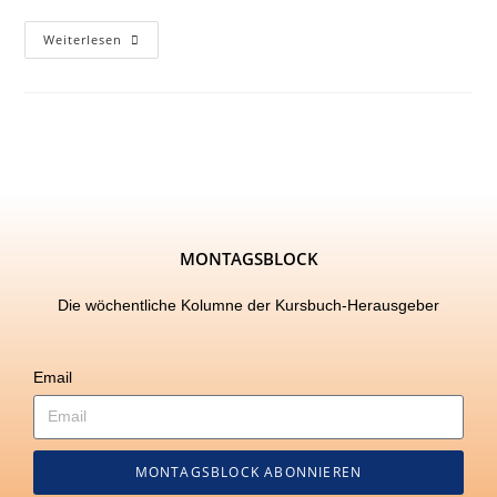
Weiterlesen
MONTAGSBLOCK
Die wöchentliche Kolumne der Kursbuch-Herausgeber
Email
MONTAGSBLOCK ABONNIEREN