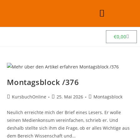
€
0,00
Montagsblock /376
KursbuchOnline
25. Mai 2026
Montagsblock
Neulich erreichte mich der Brief eines Lesers. Er wolle
seinen Medienkonsum vereinfachen, schrieb er. Und
deshalb stellte sich ihm die Frage, ob er alles Wichtige aus
dem Bereich Wissenschaft und…