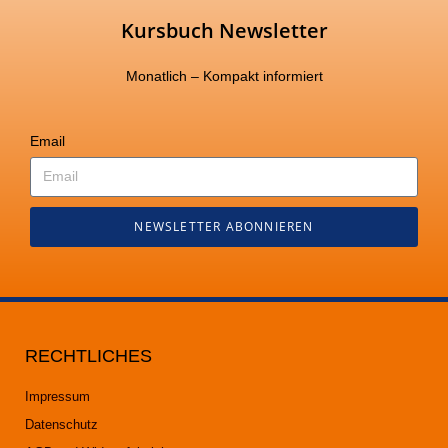
Kursbuch Newsletter
Monatlich – Kompakt informiert
Email
NEWSLETTER ABONNIEREN
RECHTLICHES
Impressum
Datenschutz