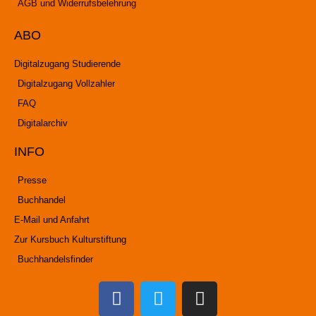
AGB und Widerrufsbelehrung
ABO
Digitalzugang Studierende
Digitalzugang Vollzahler
FAQ
Digitalarchiv
INFO
Presse
Buchhandel
E-Mail und Anfahrt
Zur Kursbuch Kulturstiftung
Buchhandelsfinder