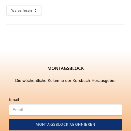
Weiterlesen
MONTAGSBLOCK
Die wöchentliche Kolumne der Kursbuch-Herausgeber
Email
MONTAGSBLOCK ABONNIEREN