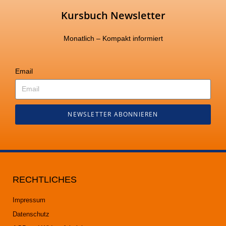
Kursbuch Newsletter
Monatlich – Kompakt informiert
Email
NEWSLETTER ABONNIEREN
RECHTLICHES
Impressum
Datenschutz