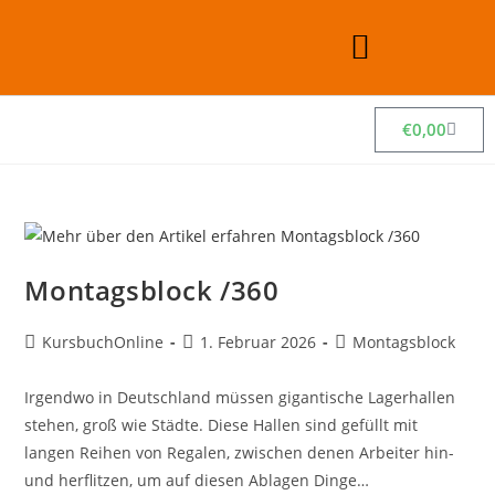
€
0,00
Montagsblock /360
KursbuchOnline
1. Februar 2026
Montagsblock
Irgendwo in Deutschland müssen gigantische Lagerhallen
stehen, groß wie Städte. Diese Hallen sind gefüllt mit
langen Reihen von Regalen, zwischen denen Arbeiter hin-
und herflitzen, um auf diesen Ablagen Dinge…