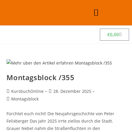
€
0,00
Montagsblock /355
KursbuchOnline
28. Dezember 2025
Montagsblock
Fürchtet euch nicht! Die Neujahrsgeschichte von Peter
Felixberger Das Jahr 2025 irrte ziellos durch die Stadt.
Grauer Nebel nahm die Straßenfluchten in den