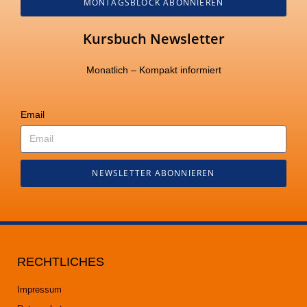
MONTAGSBLOCK ABONNIEREN
Kursbuch Newsletter
Monatlich – Kompakt informiert
Email
NEWSLETTER ABONNIEREN
RECHTLICHES
Impressum