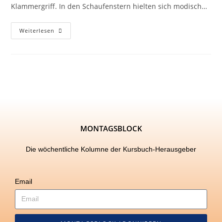
Klammergriff. In den Schaufenstern hielten sich modisch…
Weiterlesen
MONTAGSBLOCK
Die wöchentliche Kolumne der Kursbuch-Herausgeber
Email