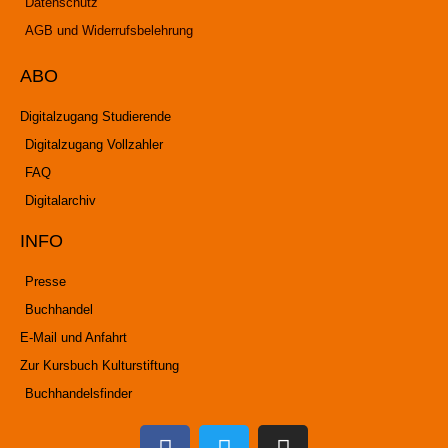
Datenschutz
AGB und Widerrufsbelehrung
ABO
Digitalzugang Studierende
Digitalzugang Vollzahler
FAQ
Digitalarchiv
INFO
Presse
Buchhandel
E-Mail und Anfahrt
Zur Kursbuch Kulturstiftung
Buchhandelsfinder