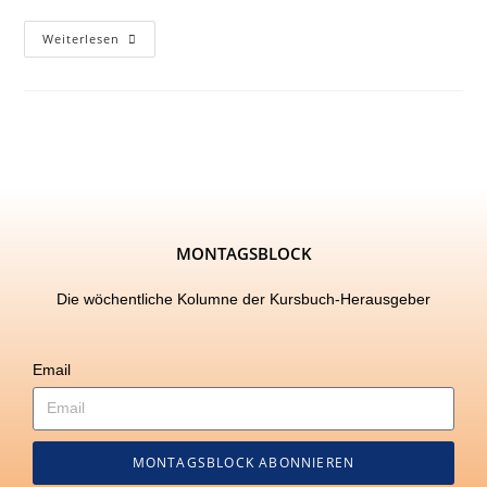
Weiterlesen
MONTAGSBLOCK
Die wöchentliche Kolumne der Kursbuch-Herausgeber
Email
MONTAGSBLOCK ABONNIEREN