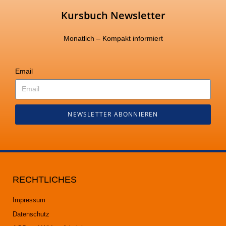
Kursbuch Newsletter
Monatlich – Kompakt informiert
Email
NEWSLETTER ABONNIEREN
RECHTLICHES
Impressum
Datenschutz