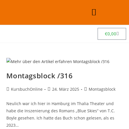
€
0,00
Montagsblock /316
KursbuchOnline
24. März 2025
Montagsblock
Neulich war ich hier in Hamburg im Thalia Theater und
habe die Inszenierung des Romans „Blue Skies“ von T.C.
Boyle gesehen. Ich hatte das Buch schon gelesen, als es
2023…