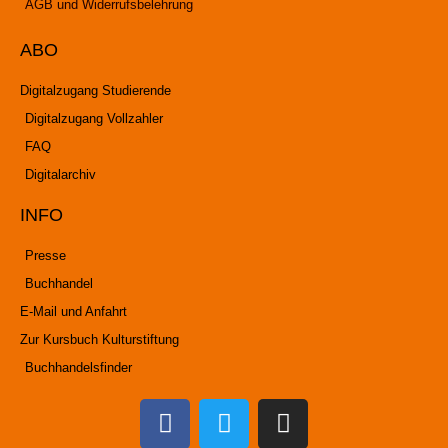
AGB und Widerrufsbelehrung
ABO
Digitalzugang Studierende
Digitalzugang Vollzahler
FAQ
Digitalarchiv
INFO
Presse
Buchhandel
E-Mail und Anfahrt
Zur Kursbuch Kulturstiftung
Buchhandelsfinder