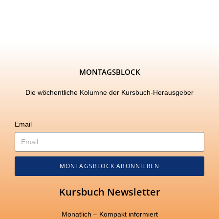
MONTAGSBLOCK
Die wöchentliche Kolumne der Kursbuch-Herausgeber
Email
MONTAGSBLOCK ABONNIEREN
Kursbuch Newsletter
Monatlich – Kompakt informiert