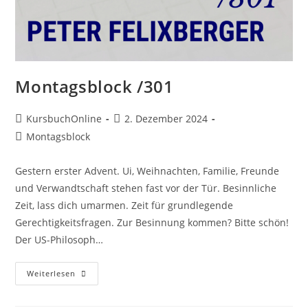
Montagsblock /301
KursbuchOnline
2. Dezember 2024
Montagsblock
Gestern erster Advent. Ui, Weihnachten, Familie, Freunde
und Verwandtschaft stehen fast vor der Tür. Besinnliche
Zeit, lass dich umarmen. Zeit für grundlegende
Gerechtigkeitsfragen. Zur Besinnung kommen? Bitte schön!
Der US-Philosoph…
Weiterlesen