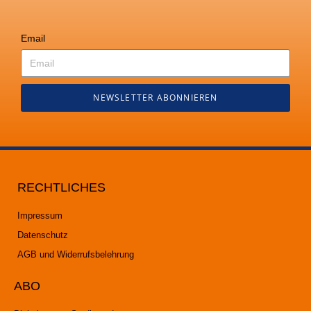
Email
NEWSLETTER ABONNIEREN
RECHTLICHES
Impressum
Datenschutz
AGB und Widerrufsbelehrung
ABO