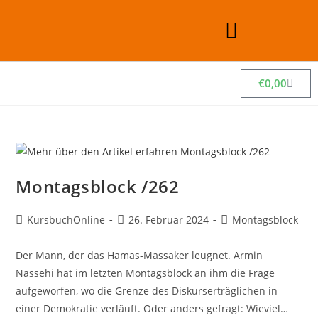
€
0,00
Montagsblock /262
KursbuchOnline
26. Februar 2024
Montagsblock
Der Mann, der das Hamas-Massaker leugnet. Armin
Nassehi hat im letzten Montagsblock an ihm die Frage
aufgeworfen, wo die Grenze des Diskurserträglichen in
einer Demokratie verläuft. Oder anders gefragt: Wieviel…