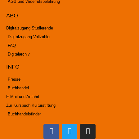
AGB und Widerrufsbelehrung
ABO
Digitalzugang Studierende
Digitalzugang Vollzahler
FAQ
Digitalarchiv
INFO
Presse
Buchhandel
E-Mail und Anfahrt
Zur Kursbuch Kulturstiftung
Buchhandelsfinder