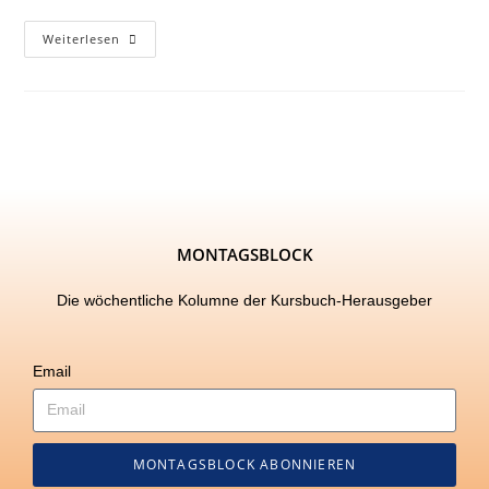
Weiterlesen
MONTAGSBLOCK
Die wöchentliche Kolumne der Kursbuch-Herausgeber
Email
MONTAGSBLOCK ABONNIEREN