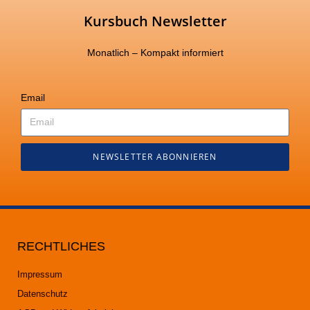
Kursbuch Newsletter
Monatlich – Kompakt informiert
Email
NEWSLETTER ABONNIEREN
RECHTLICHES
Impressum
Datenschutz