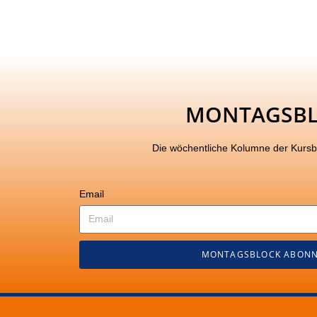
MONTAGSB
Die wöchentliche Kolumne der Kurs
Email
MONTAGSBLOCK ABONN