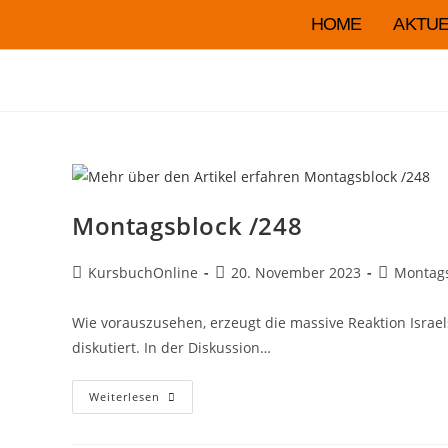
HOME
AKTUE
Montagsblock /248
KursbuchOnline
20. November 2023
Montag
Wie vorauszusehen, erzeugt die massive Reaktion Israel
diskutiert. In der Diskussion…
Weiterlesen