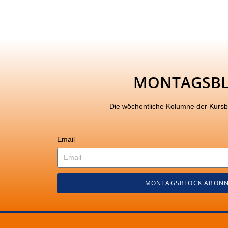
MONTAGSB
Die wöchentliche Kolumne der Kurs
Email
MONTAGSBLOCK ABONN