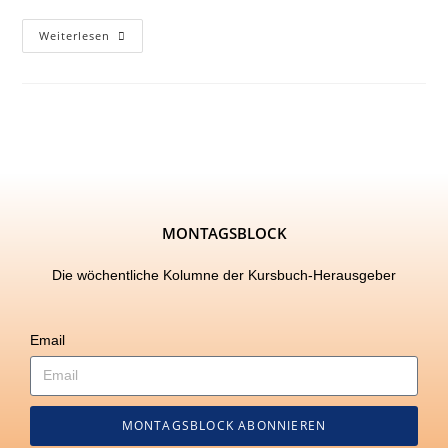
Weiterlesen
MONTAGSBLOCK
Die wöchentliche Kolumne der Kursbuch-Herausgeber
Email
MONTAGSBLOCK ABONNIEREN