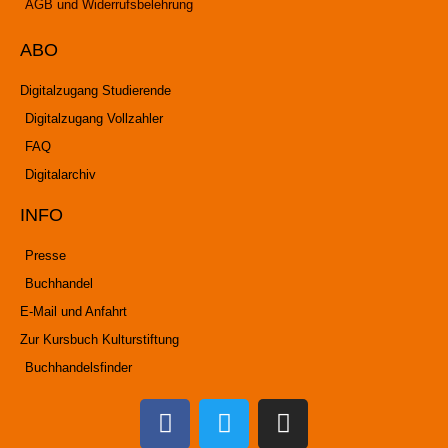
AGB und Widerrufsbelehrung
ABO
Digitalzugang Studierende
Digitalzugang Vollzahler
FAQ
Digitalarchiv
INFO
Presse
Buchhandel
E-Mail und Anfahrt
Zur Kursbuch Kulturstiftung
Buchhandelsfinder