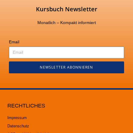
Kursbuch Newsletter
Monatlich – Kompakt informiert
Email
NEWSLETTER ABONNIEREN
RECHTLICHES
Impressum
Datenschutz