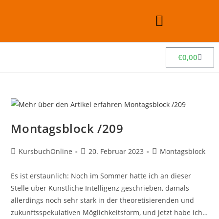
€
0,00
Montagsblock /209
KursbuchOnline
20. Februar 2023
Montagsblock
Es ist erstaunlich: Noch im Sommer hatte ich an dieser
Stelle über Künstliche Intelligenz geschrieben, damals
allerdings noch sehr stark in der theoretisierenden und
zukunftsspekulativen Möglichkeitsform, und jetzt habe ich…