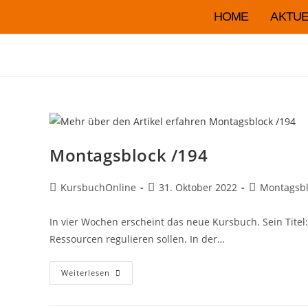
HOME
AKTUE
Montagsblock /194
KursbuchOnline
31. Oktober 2022
Montagsbl
In vier Wochen erscheint das neue Kursbuch. Sein Titel
Ressourcen regulieren sollen. In der…
Weiterlesen