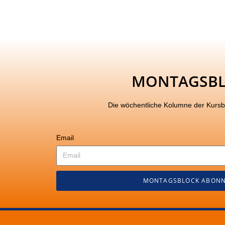
MONTAGSB
Die wöchentliche Kolumne der Kurs
Email
MONTAGSBLOCK ABONN