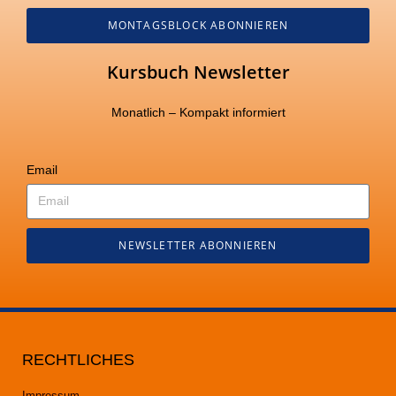
MONTAGSBLOCK ABONNIEREN
Kursbuch Newsletter
Monatlich – Kompakt informiert
Email
NEWSLETTER ABONNIEREN
RECHTLICHES
Impressum