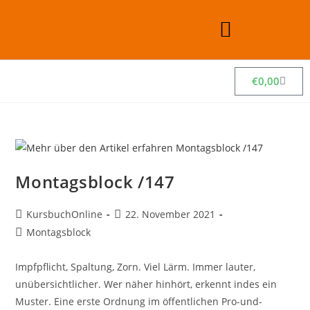
€
0,00
Montagsblock /147
KursbuchOnline
22. November 2021
Montagsblock
Impfpflicht, Spaltung, Zorn. Viel Lärm. Immer lauter,
unübersichtlicher. Wer näher hinhört, erkennt indes ein
Muster. Eine erste Ordnung im öffentlichen Pro-und-