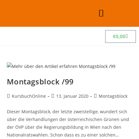
€
0,00
Montagsblock /99
KursbuchOnline
13. Januar 2020
Montagsblock
Dieser Montagsblock, der letzte zweistellige, wundert sich
über die Verhandlungen der österreichischen Grünen und
der ÖVP über die Regierungsbildung in Wien nach den
Nationalratswahlen. Schon dass es zu einer solchen…