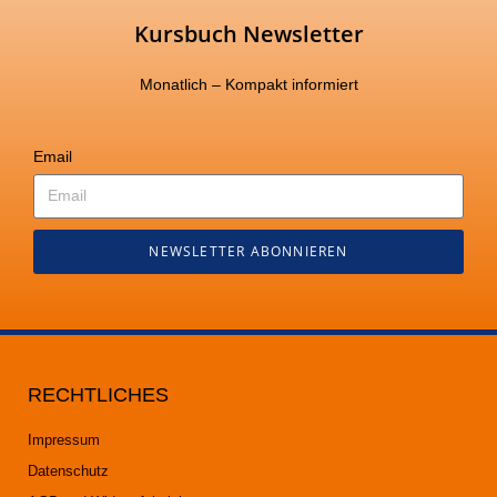
Kursbuch Newsletter
Monatlich – Kompakt informiert
Email
NEWSLETTER ABONNIEREN
RECHTLICHES
Impressum
Datenschutz