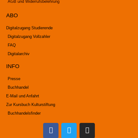
AGB und Widerrufsbelehrung
ABO
Digitalzugang Studierende
Digitalzugang Vollzahler
FAQ
Digitalarchiv
INFO
Presse
Buchhandel
E-Mail und Anfahrt
Zur Kursbuch Kulturstiftung
Buchhandelsfinder