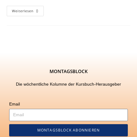
Weiterlesen
MONTAGSBLOCK
Die wöchentliche Kolumne der Kursbuch-Herausgeber
Email
MONTAGSBLOCK ABONNIEREN