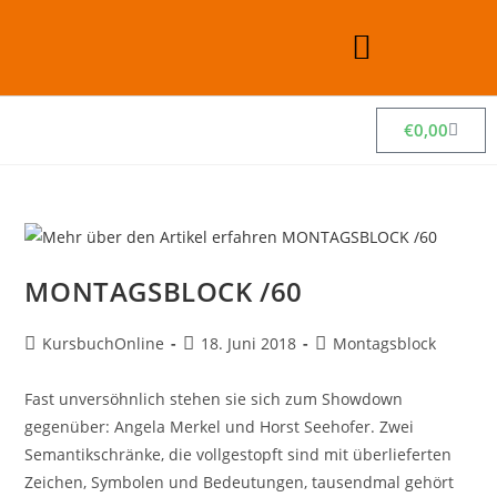
€
0,00
MONTAGSBLOCK /60
KursbuchOnline
18. Juni 2018
Montagsblock
Fast unversöhnlich stehen sie sich zum Showdown
gegenüber: Angela Merkel und Horst Seehofer. Zwei
Semantikschränke, die vollgestopft sind mit überlieferten
Zeichen, Symbolen und Bedeutungen, tausendmal gehört