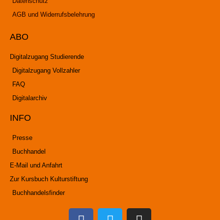
Datenschutz
AGB und Widerrufsbelehrung
ABO
Digitalzugang Studierende
Digitalzugang Vollzahler
FAQ
Digitalarchiv
INFO
Presse
Buchhandel
E-Mail und Anfahrt
Zur Kursbuch Kulturstiftung
Buchhandelsfinder