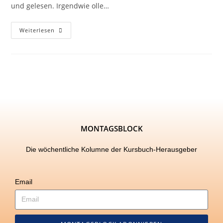
und gelesen. Irgendwie olle…
Weiterlesen
MONTAGSBLOCK
Die wöchentliche Kolumne der Kursbuch-Herausgeber
Email