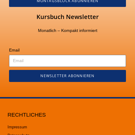
MONTAGSBLOCK ABONNIEREN
Kursbuch Newsletter
Monatlich – Kompakt informiert
Email
NEWSLETTER ABONNIEREN
RECHTLICHES
Impressum