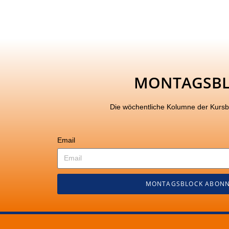
MONTAGSB
Die wöchentliche Kolumne der Kurs
Email
MONTAGSBLOCK ABONN