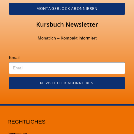
MONTAGSBLOCK ABONNIEREN
Kursbuch Newsletter
Monatlich – Kompakt informiert
Email
NEWSLETTER ABONNIEREN
RECHTLICHES
Impressum