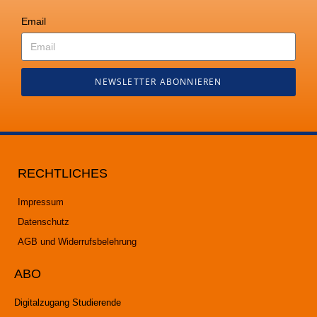
Email
NEWSLETTER ABONNIEREN
RECHTLICHES
Impressum
Datenschutz
AGB und Widerrufsbelehrung
ABO
Digitalzugang Studierende