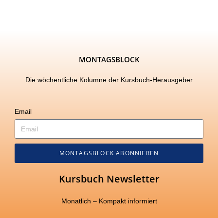
MONTAGSBLOCK
Die wöchentliche Kolumne der Kursbuch-Herausgeber
Email
MONTAGSBLOCK ABONNIEREN
Kursbuch Newsletter
Monatlich – Kompakt informiert