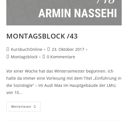
MONTAGSBLOCK /43
KursbuchOnline
23. Oktober 2017
Montagsblock
0 Kommentare
Vor einer Woche hat das Wintersemester begonnen. Ich
halte da immer eine Vorlesung mit dem Titel „Einführung in
die Soziologie“ – im Audi Max im Hauptgebäude der LMU,
von 10…
Weiterlesen