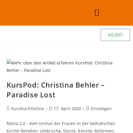
€
0,00
KursPod: Christina Behler –
Paradise Lost
KursbuchOnline
17. April 2020
Einsteigen
Maria 2.0 - Vom Unmut der Frauen in der katholischen
Kirche Revolten, Umbrüche, Stürze, Konzile, Reformen,