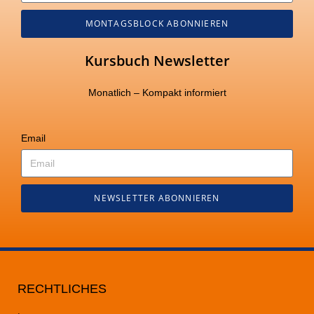
MONTAGSBLOCK ABONNIEREN
Kursbuch Newsletter
Monatlich – Kompakt informiert
Email
NEWSLETTER ABONNIEREN
RECHTLICHES