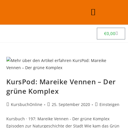
€
0,00
KursPod: Mareike Vennen – Der
grüne Komplex
KursbuchOnline
25. September 2020
Einsteigen
Kursbuch · 197: Mareike Vennen - Der grüne Komplex
Episoden zur Naturgeschichte der Stadt Wie kam das Grün