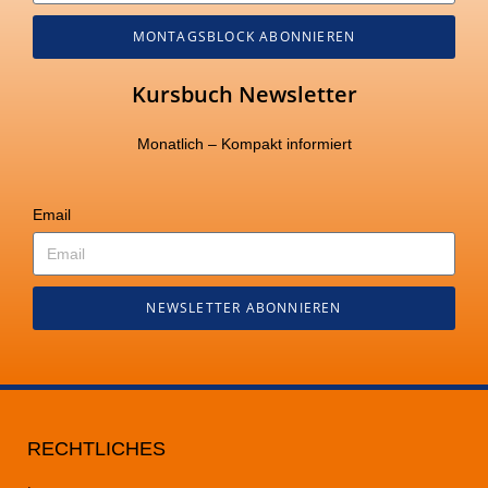
MONTAGSBLOCK ABONNIEREN
Kursbuch Newsletter
Monatlich – Kompakt informiert
Email
NEWSLETTER ABONNIEREN
RECHTLICHES