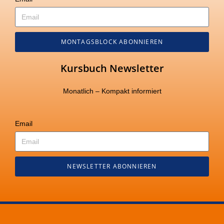
MONTAGSBLOCK ABONNIEREN
Kursbuch Newsletter
Monatlich – Kompakt informiert
Email
NEWSLETTER ABONNIEREN