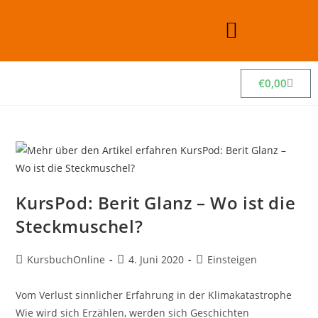
€
0,00
KursPod: Berit Glanz – Wo ist die
Steckmuschel?
KursbuchOnline
4. Juni 2020
Einsteigen
Vom Verlust sinnlicher Erfahrung in der Klimakatastrophe
Wie wird sich Erzählen, werden sich Geschichten